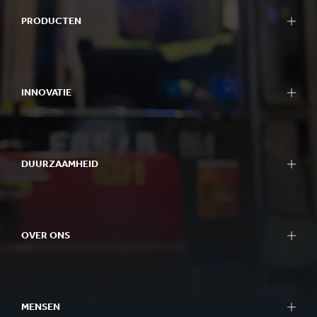
PRODUCTEN
INNOVATIE
DUURZAAMHEID
OVER ONS
MENSEN