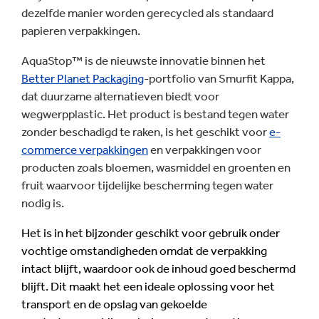
dezelfde manier worden gerecycled als standaard
papieren verpakkingen.
AquaStop™ is de nieuwste innovatie binnen het
Better Planet Packaging
-portfolio van Smurfit Kappa,
dat duurzame alternatieven biedt voor
wegwerpplastic. Het product is bestand tegen water
zonder beschadigd te raken, is het geschikt voor
e-
commerce verpakkingen
en verpakkingen voor
producten zoals bloemen, wasmiddel en groenten en
fruit waarvoor tijdelijke bescherming tegen water
nodig is.
Het is in het bijzonder geschikt voor gebruik onder
vochtige omstandigheden omdat de verpakking
intact blijft, waardoor ook de inhoud goed beschermd
blijft. Dit maakt het een ideale oplossing voor het
transport en de opslag van gekoelde