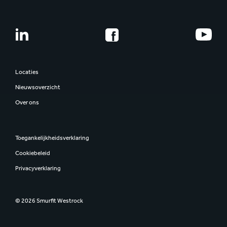
Locaties
Nieuwsoverzicht
Over ons
Toegankelijkheidsverklaring
Cookiebeleid
Privacyverklaring
© 2026 Smurfit Westrock