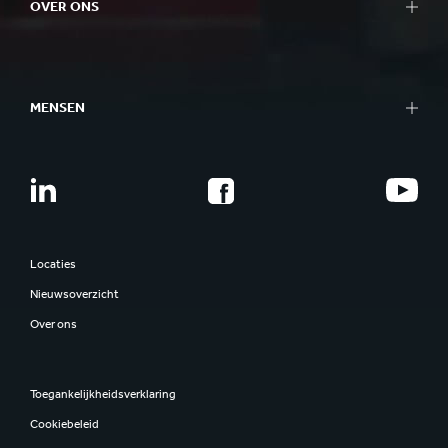
OVER ONS
MENSEN
Locaties
Nieuwsoverzicht
Over ons
Toegankelijkheidsverklaring
Cookiebeleid