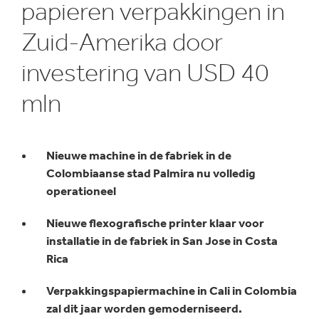
papieren verpakkingen in
Zuid-Amerika door
investering van USD 40
mln
Nieuwe machine in de fabriek in de
Colombiaanse stad Palmira nu volledig
operationeel
Nieuwe flexografische printer klaar voor
installatie in de fabriek in San Jose in Costa
Rica
Verpakkingspapiermachine in Cali in Colombia
zal dit jaar worden gemoderniseerd.