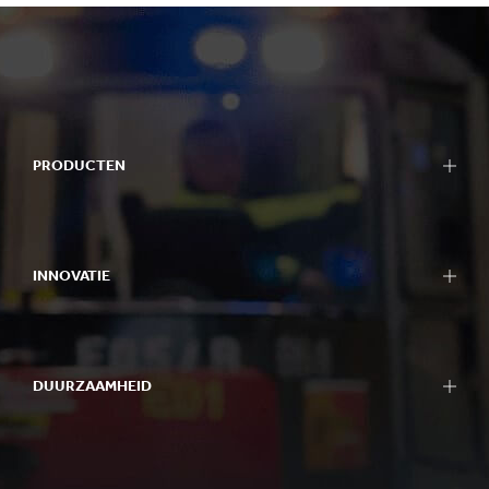
PRODUCTEN
INNOVATIE
DUURZAAMHEID