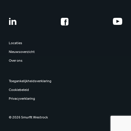
Locaties
Nieuwsoverzicht
Over ons
Toegankelijkheidsverklaring
Cookiebeleid
Privacyverklaring
© 2026 Smurfit Westrock