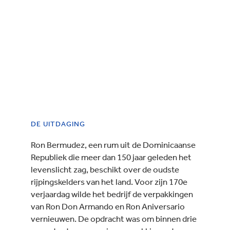
DE UITDAGING
Ron Bermudez, een rum uit de Dominicaanse
Republiek die meer dan 150 jaar geleden het
levenslicht zag, beschikt over de oudste
rijpingskelders van het land. Voor zijn 170e
verjaardag wilde het bedrijf de verpakkingen
van Ron Don Armando en Ron Aniversario
vernieuwen. De opdracht was om binnen drie