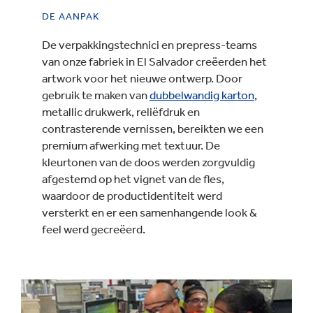
DE AANPAK
De verpakkingstechnici en prepress-teams
van onze fabriek in El Salvador creëerden het
artwork voor het nieuwe ontwerp. Door
gebruik te maken van
dubbelwandig karton
,
metallic drukwerk, reliëfdruk en
contrasterende vernissen, bereikten we een
premium afwerking met textuur. De
kleurtonen van de doos werden zorgvuldig
afgestemd op het vignet van de fles,
waardoor de productidentiteit werd
versterkt en er een samenhangende look &
feel werd gecreëerd.