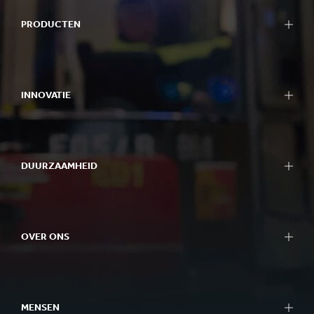
PRODUCTEN
INNOVATIE
DUURZAAMHEID
OVER ONS
MENSEN