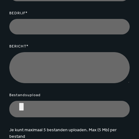
BEDRIJF*
BERICHT*
Bestandsupload
Je kunt maximaal 5 bestanden uploaden. Max (5 Mb) per
bestand