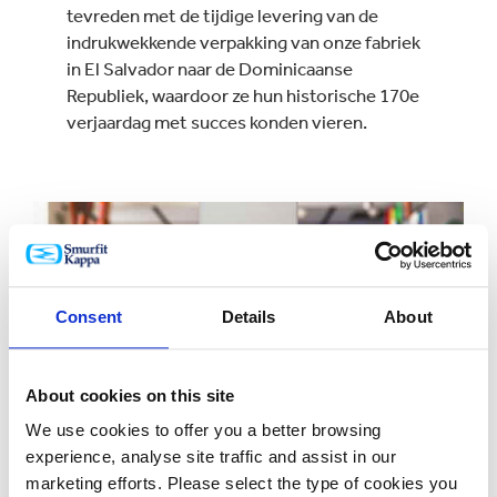
tevreden met de tijdige levering van de
indrukwekkende verpakking van onze fabriek
in El Salvador naar de Dominicaanse
Republiek, waardoor ze hun historische 170e
verjaardag met succes konden vieren.
Consent
Details
About
About cookies on this site
We use cookies to offer you a better browsing
experience, analyse site traffic and assist in our
marketing efforts. Please select the type of cookies you