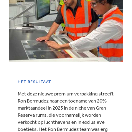
HET RESULTAAT
Met deze nieuwe premium verpakking streeft
Ron Bermudez naar een toename van 20%
marktaandeel in 2023 in de niche van Gran
Reserva rums, die voornamelijk worden
verkocht op luchthavens en in exclusieve
boetieks. Het Ron Bermudez team was erg