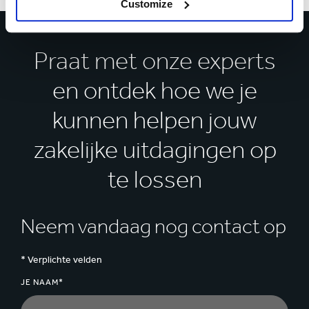
Customize
Praat met onze experts
en ontdek hoe we je
kunnen helpen jouw
zakelijke uitdagingen op
te lossen
Neem vandaag nog contact op
* Verplichte velden
JE NAAM*