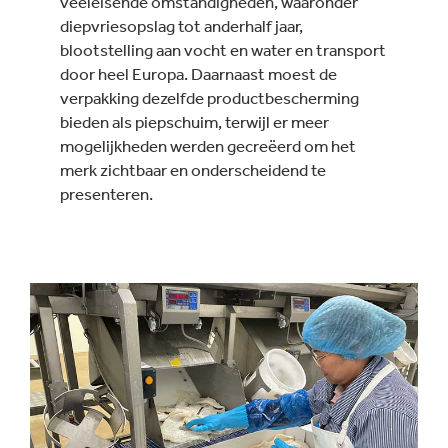
veeleisende omstandigheden, waaronder
diepvriesopslag tot anderhalf jaar,
blootstelling aan vocht en water en transport
door heel Europa. Daarnaast moest de
verpakking dezelfde productbescherming
bieden als piepschuim, terwijl er meer
mogelijkheden werden gecreëerd om het
merk zichtbaar en onderscheidend te
presenteren.