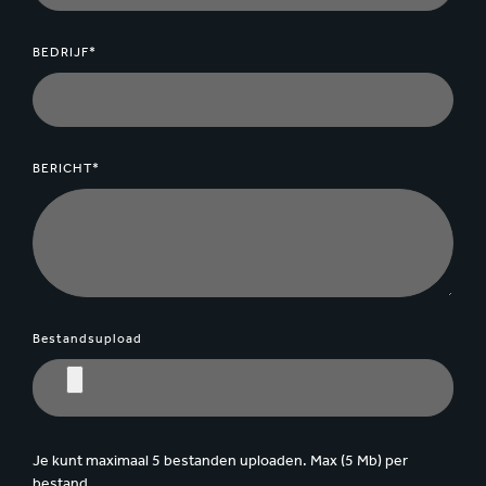
BEDRIJF*
BERICHT*
Bestandsupload
Je kunt maximaal 5 bestanden uploaden. Max (5 Mb) per
bestand