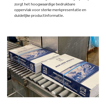
zorgt het hoogwaardige bedrukbare
oppervlak voor sterke merkpresentatie en
duidelijke productinformatie.