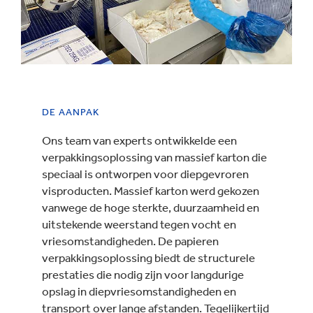
DE AANPAK
Ons team van experts ontwikkelde een
verpakkingsoplossing van massief karton die
speciaal is ontworpen voor diepgevroren
visproducten. Massief karton werd gekozen
vanwege de hoge sterkte, duurzaamheid en
uitstekende weerstand tegen vocht en
vriesomstandigheden. De papieren
verpakkingsoplossing biedt de structurele
prestaties die nodig zijn voor langdurige
opslag in diepvriesomstandigheden en
transport over lange afstanden. Tegelijkertijd