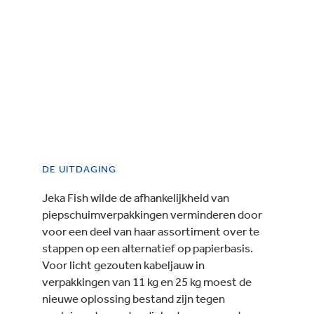
DE UITDAGING
Jeka Fish wilde de afhankelijkheid van
piepschuimverpakkingen verminderen door
voor een deel van haar assortiment over te
stappen op een alternatief op papierbasis.
Voor licht gezouten kabeljauw in
verpakkingen van 11 kg en 25 kg moest de
nieuwe oplossing bestand zijn tegen