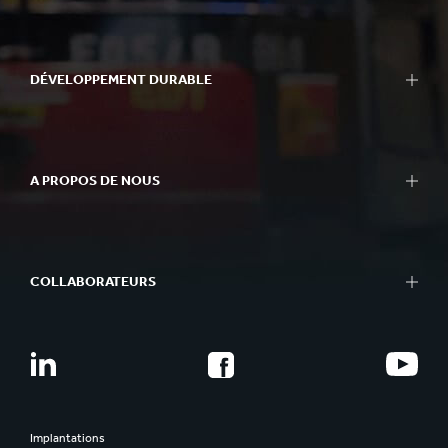
DÉVELOPPEMENT DURABLE
A PROPOS DE NOUS
COLLABORATEURS
Implantations