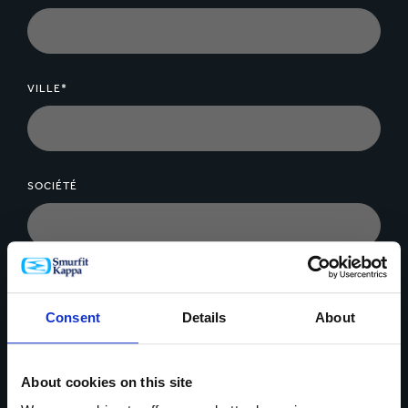
VILLE*
SOCIÉTÉ
MESSAGE*
Consent
Details
About
About cookies on this site