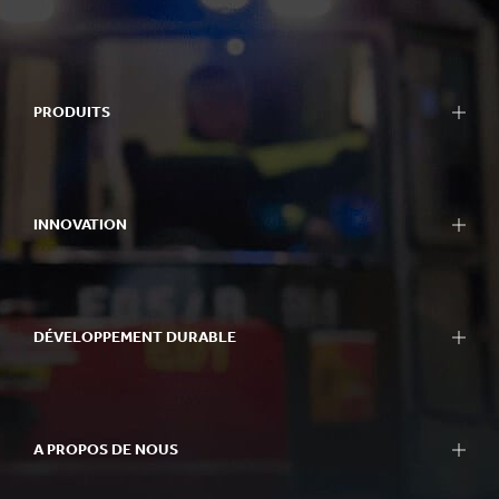
PRODUITS
INNOVATION
DÉVELOPPEMENT DURABLE
A PROPOS DE NOUS