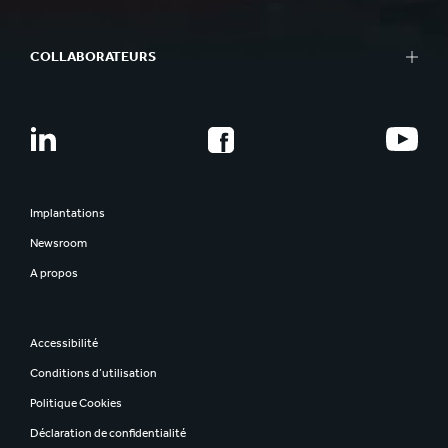
COLLABORATEURS
Implantations
Newsroom
A propos
Accessibilité
Conditions d’utilisation
Politique Cookies
Déclaration de confidentialité