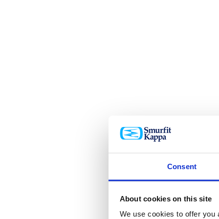
Consent
About cookies on this site
We use cookies to offer you a