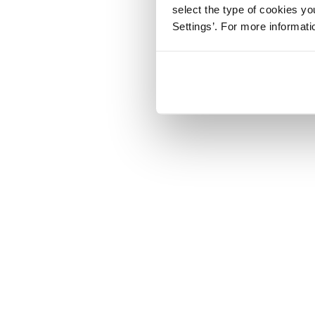
select the type of cookies y
Settings’. For more informat