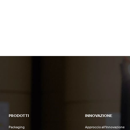
PRODOTTI
INNOVAZIONE
Packaging
Approccio all'Innovazione