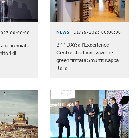
NEWS
11/29/2023 00:00:00
023 00:00:00
BPP DAY: all’Experience
talia premiata
Centre sfila l’innovazione
nitori di
green firmata Smurfit Kappa
Italia