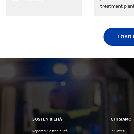
treatment plant
LOAD
SOSTENIBILITÀ
CHI SIAMO
Report di Sostenibilità
In Sintesi