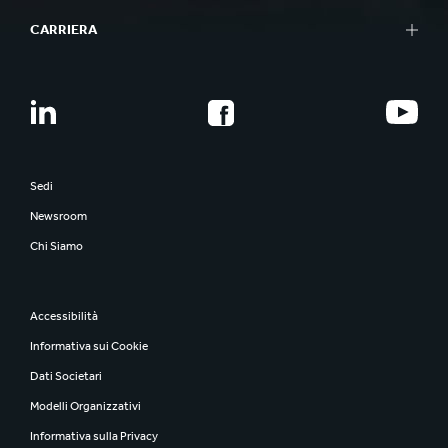
CARRIERA
Sedi
Newsroom
Chi Siamo
Accessibilità
Informativa sui Cookie
Dati Societari
Modelli Organizzativi
Informativa sulla Privacy