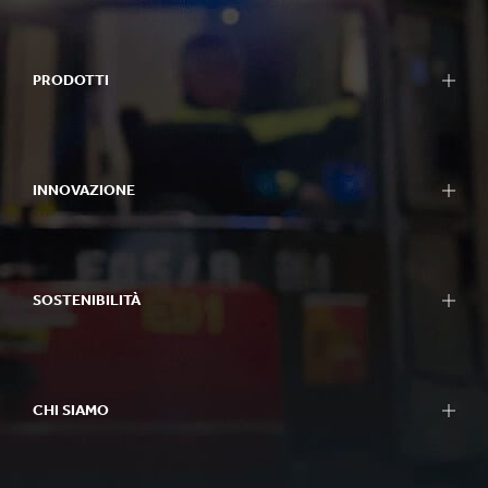
PRODOTTI
INNOVAZIONE
SOSTENIBILITÀ
CHI SIAMO