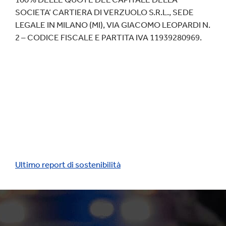
SOCIETA’ CARTIERA DI VERZUOLO S.R.L., SEDE
LEGALE IN MILANO (MI), VIA GIACOMO LEOPARDI N.
2 – CODICE FISCALE E PARTITA IVA 11939280969.
Ultimo report di sostenibilità