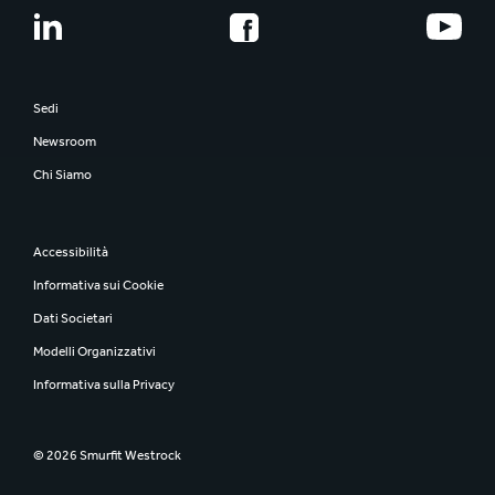
Sedi
Newsroom
Chi Siamo
Accessibilità
Informativa sui Cookie
Dati Societari
Modelli Organizzativi
Informativa sulla Privacy
© 2026 Smurfit Westrock