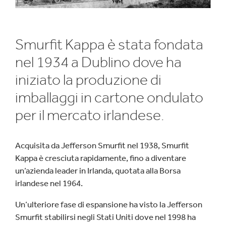
Smurfit Kappa è stata fondata
nel 1934 a Dublino dove ha
iniziato la produzione di
imballaggi in cartone ondulato
per il mercato irlandese.
Acquisita da Jefferson Smurfit nel 1938, Smurfit
Kappa è cresciuta rapidamente, fino a diventare
un’azienda leader in Irlanda, quotata alla Borsa
irlandese nel 1964.
Un’ulteriore fase di espansione ha visto la Jefferson
Smurfit stabilirsi negli Stati Uniti dove nel 1998 ha