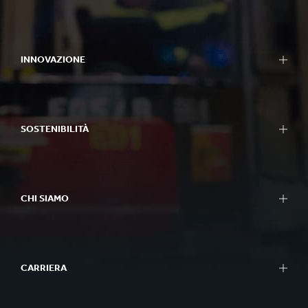
INNOVAZIONE
SOSTENIBILITÀ
CHI SIAMO
CARRIERA