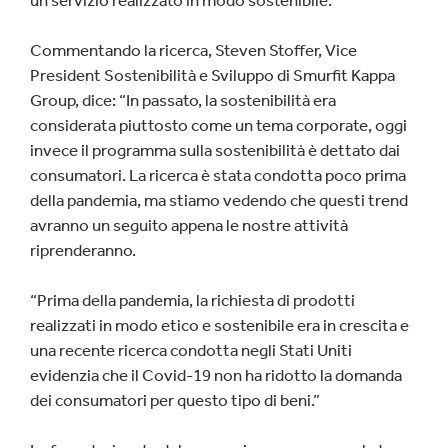
un servizio realizzato in modo sostenibile.
Commentando la ricerca, Steven Stoffer, Vice
President Sostenibilità e Sviluppo di Smurfit Kappa
Group, dice: “In passato, la sostenibilità era
considerata piuttosto come un tema corporate, oggi
invece il programma sulla sostenibilità è dettato dai
consumatori. La ricerca è stata condotta poco prima
della pandemia, ma stiamo vedendo che questi trend
avranno un seguito appena le nostre attività
riprenderanno.
“Prima della pandemia, la richiesta di prodotti
realizzati in modo etico e sostenibile era in crescita e
una recente ricerca condotta negli Stati Uniti
evidenzia che il Covid-19 non ha ridotto la domanda
dei consumatori per questo tipo di beni.”