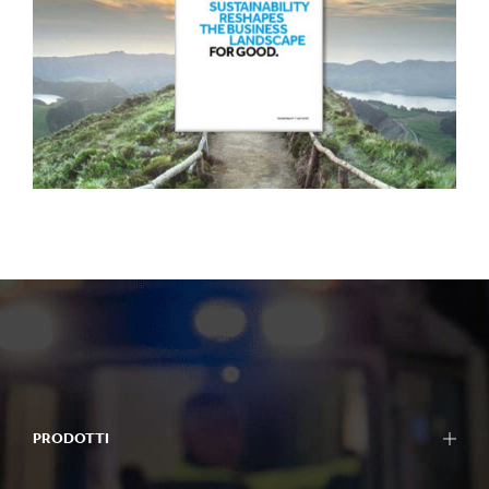
PRODOTTI