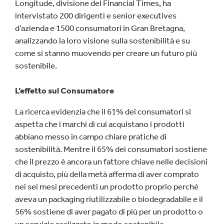
Longitude, divisione del Financial Times, ha
intervistato 200 dirigenti e senior executives
d’azienda e 1500 consumatori in Gran Bretagna,
analizzando la loro visione sulla sostenibilità e su
come si stanno muovendo per creare un futuro più
sostenibile.
L’effetto sul Consumatore
La ricerca evidenzia che il 61% dei consumatori si
aspetta che i marchi di cui acquistano i prodotti
abbiano messo in campo chiare pratiche di
sostenibilità. Mentre il 65% dei consumatori sostiene
che il prezzo è ancora un fattore chiave nelle decisioni
di acquisto, più della metà afferma di aver comprato
nei sei mesi precedenti un prodotto proprio perché
aveva un packaging riutilizzabile o biodegradabile e il
56% sostiene di aver pagato di più per un prodotto o