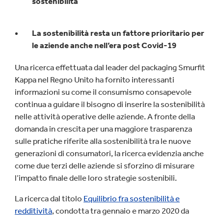
sostenibilità
La sostenibilità resta un fattore prioritario per
le aziende anche nell’era post Covid-19
Una ricerca effettuata dal leader del packaging Smurfit
Kappa nel Regno Unito ha fornito interessanti
informazioni su come il consumismo consapevole
continua a guidare il bisogno di inserire la sostenibilità
nelle attività operative delle aziende. A fronte della
domanda in crescita per una maggiore trasparenza
sulle pratiche riferite alla sostenibilità tra le nuove
generazioni di consumatori, la ricerca evidenzia anche
come due terzi delle aziende si sforzino di misurare
l’impatto finale delle loro strategie sostenibili.
La ricerca dal titolo
Equilibrio fra sostenibilità e
redditività
, condotta tra gennaio e marzo 2020 da