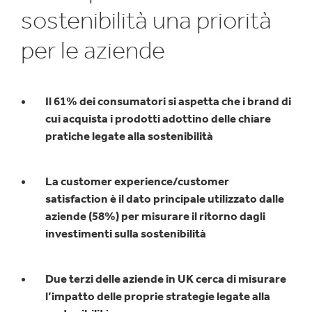
sostenibilità una priorità
per le aziende
Il 61% dei consumatori si aspetta che i brand di
cui acquista i prodotti adottino delle chiare
pratiche legate alla sostenibilità
La customer experience/customer
satisfaction è il dato principale utilizzato dalle
aziende (58%) per misurare il ritorno dagli
investimenti sulla sostenibilità
Due terzi delle aziende in UK cerca di misurare
l’impatto delle proprie strategie legate alla