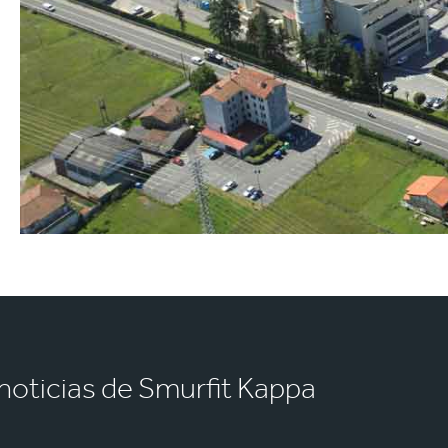
s noticias de Smurfit Kappa