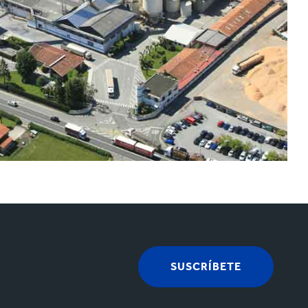
SUSCRÍBETE