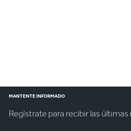
MANTENTE INFORMADO
Regístrate para recibir las última