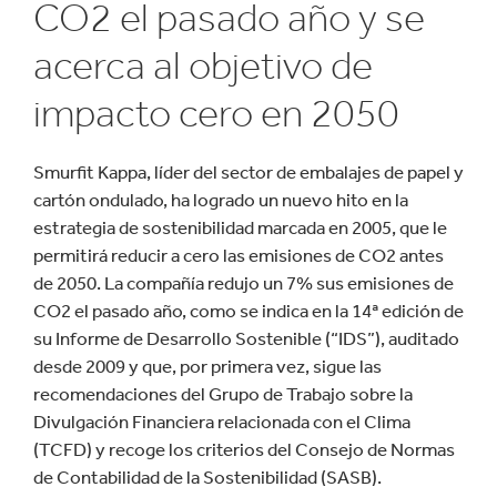
CO2 el pasado año y se
acerca al objetivo de
impacto cero en 2050
Smurfit Kappa, líder del sector de embalajes de papel y
cartón ondulado, ha logrado un nuevo hito en la
estrategia de sostenibilidad marcada en 2005, que le
permitirá reducir a cero las emisiones de CO2 antes
de 2050. La compañía redujo un 7% sus emisiones de
CO2 el pasado año, como se indica en la 14ª edición de
su Informe de Desarrollo Sostenible (“IDS”), auditado
desde 2009 y que, por primera vez, sigue las
recomendaciones del Grupo de Trabajo sobre la
Divulgación Financiera relacionada con el Clima
(TCFD) y recoge los criterios del Consejo de Normas
de Contabilidad de la Sostenibilidad (SASB).