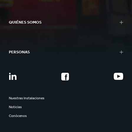
QUIÉNES SOMOS
PERSONAS
Nuestras Instalaciones
Noticias
Conócenos