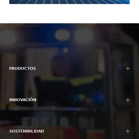
PRODUCTOS
INNOVACIÓN
SOSTENIBILIDAD