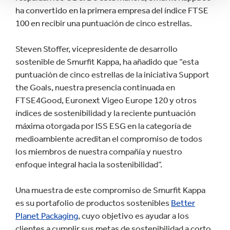
ha convertido en la primera empresa del índice FTSE
100 en recibir una puntuación de cinco estrellas.
Steven Stoffer, vicepresidente de desarrollo
sostenible de Smurfit Kappa, ha añadido que “esta
puntuación de cinco estrellas de la iniciativa Support
the Goals, nuestra presencia continuada en
FTSE4Good, Euronext Vigeo Europe 120 y otros
índices de sostenibilidad y la reciente puntuación
máxima otorgada por ISS ESG en la categoría de
medioambiente acreditan el compromiso de todos
los miembros de nuestra compañía y nuestro
enfoque integral hacia la sostenibilidad”.
Una muestra de este compromiso de Smurfit Kappa
es su portafolio de productos sostenibles
Better
Planet Packaging
, cuyo objetivo es ayudar a los
clientes a cumplir sus metas de sostenibilidad a corto