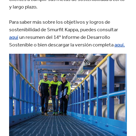
y largo plazo.
Para saber más sobre los objetivos y logros de
sostenibilidad de Smurfit Kappa, puedes consultar
aquí
un resumen del 14º Informe de Desarrollo
Sostenible o bien descargar la versión completa
aquí.