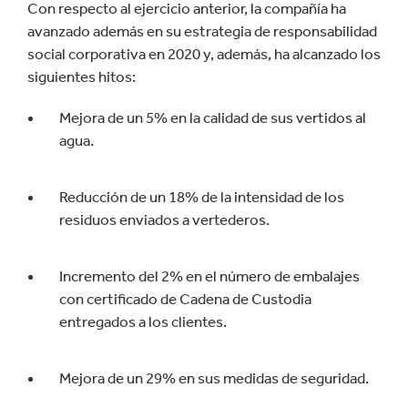
Con respecto al ejercicio anterior, la compañía ha
avanzado además en su estrategia de responsabilidad
social corporativa en 2020 y, además, ha alcanzado los
siguientes hitos:
Mejora de un 5% en la calidad de sus vertidos al
agua.
Reducción de un 18% de la intensidad de los
residuos enviados a vertederos.
Incremento del 2% en el número de embalajes
con certificado de Cadena de Custodia
entregados a los clientes.
Mejora de un 29% en sus medidas de seguridad.