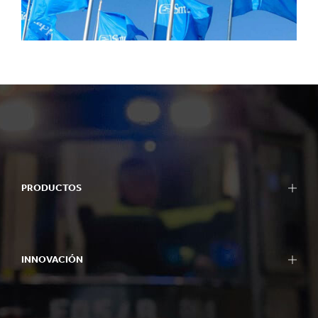
PRODUCTOS
INNOVACIÓN