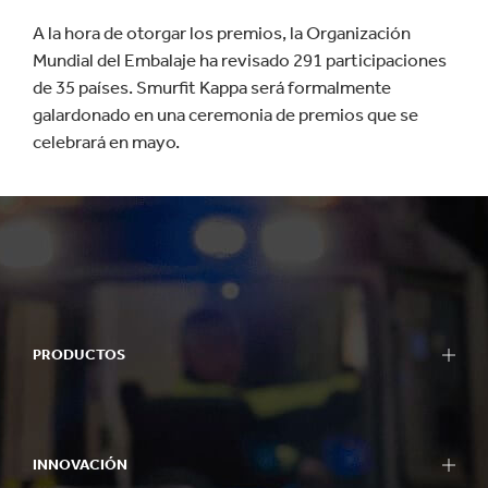
A la hora de otorgar los premios, la Organización
Mundial del Embalaje ha revisado 291 participaciones
de 35 países. Smurfit Kappa será formalmente
galardonado en una ceremonia de premios que se
celebrará en mayo.
PRODUCTOS
INNOVACIÓN