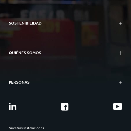
SOSTENIBILIDAD
QUIÉNES SOMOS
PERSONAS
Nuestras Instalaciones