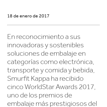
​18 de enero de 2017
En reconocimiento a sus
innovadoras y sostenibles
soluciones de embalaje en
categorías como electrónica,
transporte y comida y bebida,
Smurfit Kappa ha recibido
cinco WorldStar Awards 2017,
uno de los premios de
embalaje más prestigiosos del