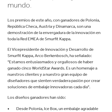
mundo.
Los premios de este año, con ganadores de Polonia,
República Checa, Austria y Dinamarca, son una
demostración de la envergadura de la innovación en
toda la Red EMEA de Smurfit Kappa.
El Vicepresidente de Innovación y Desarrollo de
Smurfit Kappa, Arco Berkenbosch, ha señalado:
"Estamos entusiasmados y orgullosos de haber
ganado cinco WorldStar Awards. Es un homenaje a
nuestros clientes y a nuestro gran equipo de
diseñadores que sienten verdadera pasión por crear
soluciones de embalaje innovadoras cada día".
Los diseños ganadores han sido:
Desde Polonia, Ice Box, un embalaje agradable