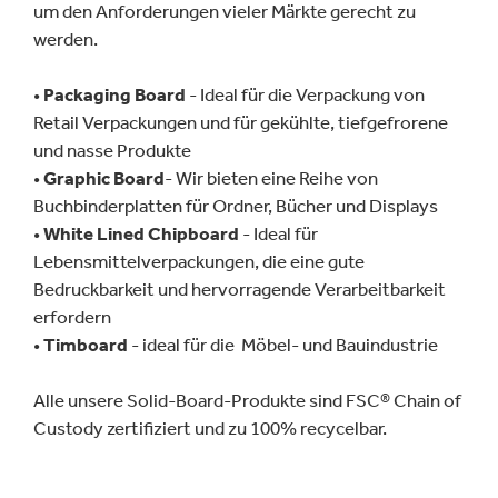
um den Anforderungen vieler Märkte gerecht zu
werden.
•
Packaging Board
- Ideal für die Verpackung von
Retail Verpackungen und für gekühlte, tiefgefrorene
und nasse Produkte
•
Graphic Board
- Wir bieten eine Reihe von
Buchbinderplatten für Ordner, Bücher und Displays
•
White Lined Chipboard
- Ideal für
Lebensmittelverpackungen, die eine gute
Bedruckbarkeit und hervorragende Verarbeitbarkeit
erfordern
•
Timboard
- ideal für die Möbel- und Bauindustrie
Alle unsere Solid-Board-Produkte sind FSC® Chain of
Custody zertifiziert und zu 100% recycelbar.