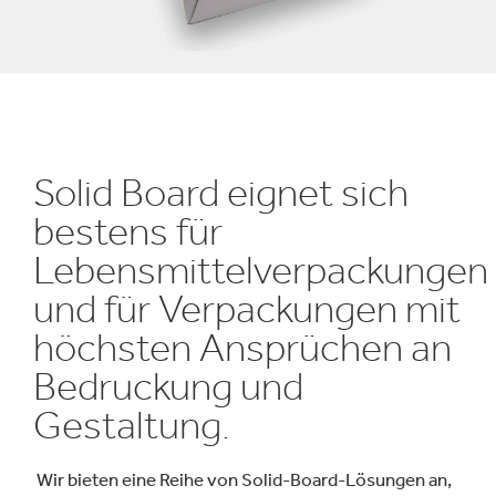
Solid Board eignet sich
bestens für
Lebensmittelverpackungen
und für Verpackungen mit
höchsten Ansprüchen an
Bedruckung und
Gestaltung.
Wir bieten eine Reihe von Solid-Board-Lösungen an,