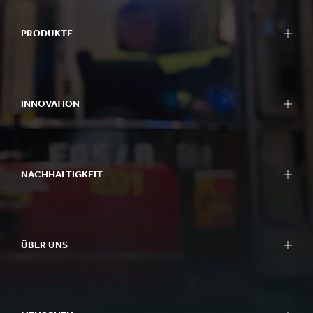
PRODUKTE
INNOVATION
NACHHALTIGKEIT
ÜBER UNS