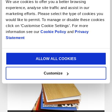
We use cookies to offer you a better browsing
experience, analyse site traffic and assist in our
marketing efforts. Please select the type of cookies you
would like to permit. To manage or disable these cookies
click on ‘Customise Cookie Settings’. For more
information see our
Cookie Policy
and
Privacy
Statement
White Lined Chipboard Sorten
ALLOW ALL COOKIES
Customize