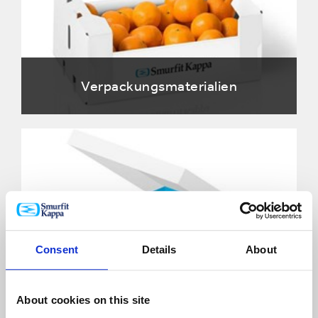
Verpackungsmaterialien
Consent
Details
About
Graphic Board
About cookies on this site