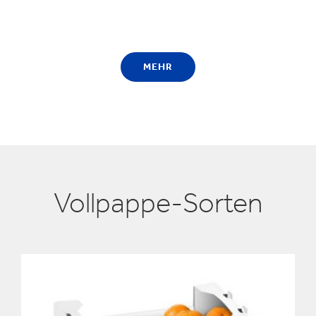
MEHR
Vollpappe-Sorten