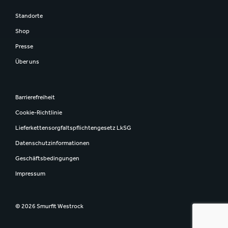
Standorte
Shop
Presse
Über uns
Barrierefreiheit
Cookie-Richtlinie
Lieferkettensorgfaltspflichtengesetz LkSG
Datenschutzinformationen
Geschäftsbedingungen
Impressum
© 2026 Smurfit Westrock