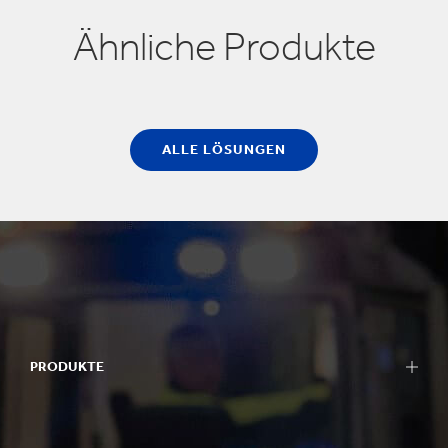
Ähnliche Produkte
ALLE LÖSUNGEN
PRODUKTE