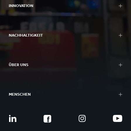
INNOVATION
NACHHALTIGKEIT
ÜBER UNS
MENSCHEN