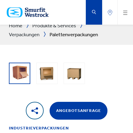
ZUM
HAUPTINHALT
SPRINGEN
Home
Produkte & Services
Verpackungen
Palettenverpackungen
ANGEBOTSANFRAGE
INDUSTRIEVERPACKUNGEN