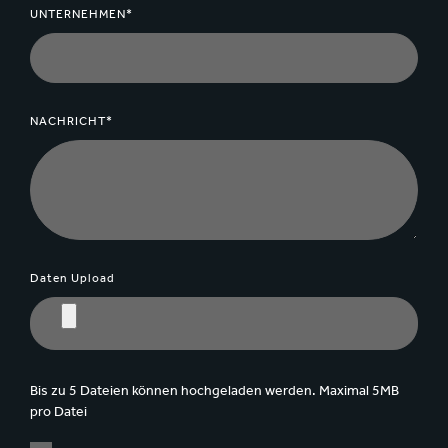
UNTERNEHMEN*
NACHRICHT*
Daten Upload
Bis zu 5 Dateien können hochgeladen werden. Maximal 5MB
pro Datei