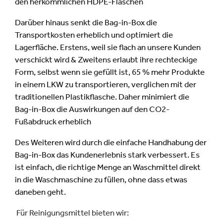
den herkömmlichen HDPE-Flaschen
Darüber hinaus senkt die Bag-in-Box die
Transportkosten erheblich und optimiert die
Lagerfläche. Erstens, weil sie flach an unsere Kunden
verschickt wird & Zweitens erlaubt ihre rechteckige
Form, selbst wenn sie gefüllt ist, 65 % mehr Produkte
in einem LKW zu transportieren, verglichen mit der
traditionellen Plastikflasche. Daher minimiert die
Bag-in-Box die Auswirkungen auf den CO2-
Fußabdruck erheblich
Des Weiteren wird durch die einfache Handhabung der
Bag-in-Box das Kundenerlebnis stark verbessert. Es
ist einfach, die richtige Menge an Waschmittel direkt
in die Waschmaschine zu füllen, ohne dass etwas
daneben geht.
Für Reinigungsmittel bieten wir: