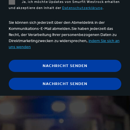
Ja, ich möchte Updates von Smurfit Westrock erhalten
und akzeptiere den Inhalt der
Datenschutzerklärung
.
Sie können sich jederzeit über den Abmeldelink in der
Kommunikations-E-Mail abmelden.Sie haben jederzeit das
Recht, der Verarbeitung Ihrer personenbezogenen Daten zu
Direktmarketingzwecken zu widersprechen,
indem Sie sich an
uns wenden