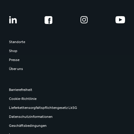
Standorte
Shop
Presse
Über uns
Barrierefreiheit
Cookie-Richtlinie
Lieferkettensorgfaltspflichtengesetz LkSG
Datenschutzinformationen
Geschäftsbedingungen