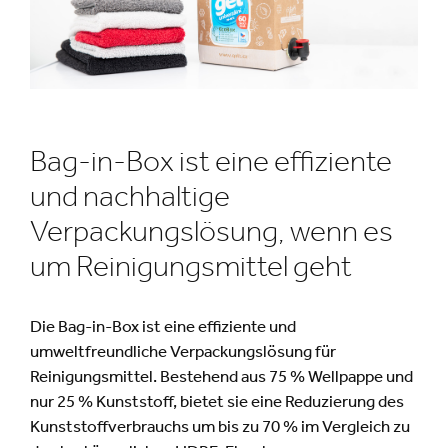
Bag-in-Box ist eine effiziente
und nachhaltige
Verpackungslösung, wenn es
um Reinigungsmittel geht
Die Bag-in-Box ist eine effiziente und
umweltfreundliche Verpackungslösung für
Reinigungsmittel. Bestehend aus 75 % Wellpappe und
nur 25 % Kunststoff, bietet sie eine Reduzierung des
Kunststoffverbrauchs um bis zu 70 % im Vergleich zu