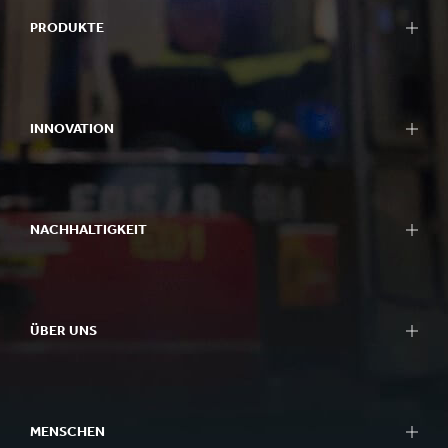
PRODUKTE
INNOVATION
NACHHALTIGKEIT
ÜBER UNS
MENSCHEN