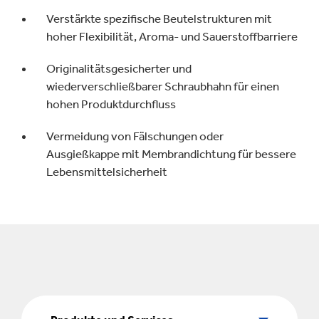
Verstärkte spezifische Beutelstrukturen mit
hoher Flexibilität, Aroma- und Sauerstoffbarriere
Originalitätsgesicherter und
wiederverschließbarer Schraubhahn für einen
hohen Produktdurchfluss
Vermeidung von Fälschungen oder
Ausgießkappe mit Membrandichtung für bessere
Lebensmittelsicherheit
Produkte
und