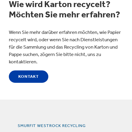
Wie wird Karton recycelt?
Möchten Sie mehr erfahren?
Wenn Sie mehr darüber erfahren möchten, wie Papier
recycelt wird, oder wenn Sie nach Dienstleistungen
für die Sammlung und das Recycling von Karton und
Pappe suchen, zögern Sie bitte nicht, uns zu
kontaktieren.
KONTAKT
SMURFIT WESTROCK RECYCLING