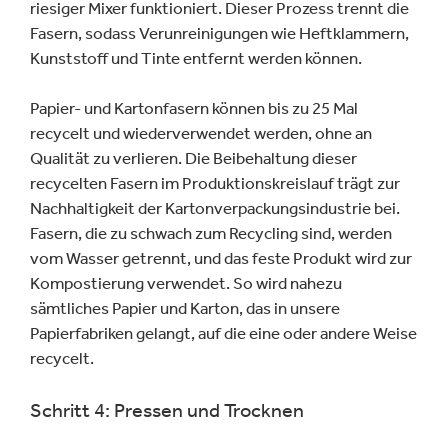
riesiger Mixer funktioniert. Dieser Prozess trennt die
Fasern, sodass Verunreinigungen wie Heftklammern,
Kunststoff und Tinte entfernt werden können.
Papier- und Kartonfasern können bis zu 25 Mal
recycelt und wiederverwendet werden, ohne an
Qualität zu verlieren. Die Beibehaltung dieser
recycelten Fasern im Produktionskreislauf trägt zur
Nachhaltigkeit der Kartonverpackungsindustrie bei.
Fasern, die zu schwach zum Recycling sind, werden
vom Wasser getrennt, und das feste Produkt wird zur
Kompostierung verwendet. So wird nahezu
sämtliches Papier und Karton, das in unsere
Papierfabriken gelangt, auf die eine oder andere Weise
recycelt.
Schritt 4: Pressen und Trocknen