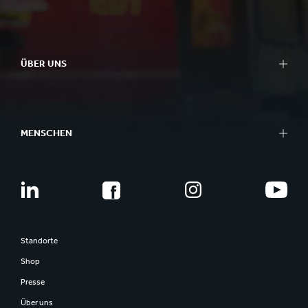
ÜBER UNS
MENSCHEN
Standorte
Shop
Presse
Über uns