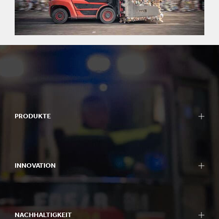
PRODUKTE
INNOVATION
NACHHALTIGKEIT