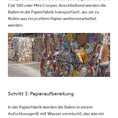
Fiat 500 oder Mini Cooper. Anschließend werden die
Ballen in die Papierfabrik transportiert, wo sie zu
Rollen aus recyceltem Papier weiterverarbeitet
werden.
Schritt 3: Papieraufbereitung
In der Papierfabrik werden die Ballen in einem
Aufschlussgerät mit Wasser vermischt, das wie ein