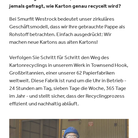
jemals gefragt, wie Karton genau recycelt wird?
Bei Smurfit Westrock bedeutet unser zirkuläres
Geschäftsmodell, dass wir Ihre gebrauchte Pappe als
Rohstoff betrachten. Einfach ausgedrückt: Wir
machen neue Kartons aus alten Kartons!
Verfolgen Sie Schritt für Schritt den Weg des
Kartonrecyclings in unserem Werk in Townsend Hook,
Großbritannien, einer unserer 62 Papierfabriken
weltweit. Diese Fabrik ist rund um die Uhr in Betrieb -
24 Stunden am Tag, sieben Tage die Woche, 365 Tage
im Jahr - und stellt sicher, dass der Recyclingprozess
effizient und nachhaltig abläuft.