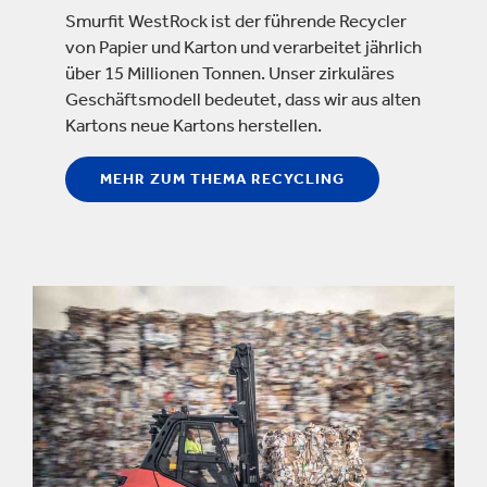
Smurfit WestRock ist der führende Recycler
von Papier und Karton und verarbeitet jährlich
über 15 Millionen Tonnen. Unser zirkuläres
Geschäftsmodell bedeutet, dass wir aus alten
Kartons neue Kartons herstellen.
MEHR ZUM THEMA RECYCLING