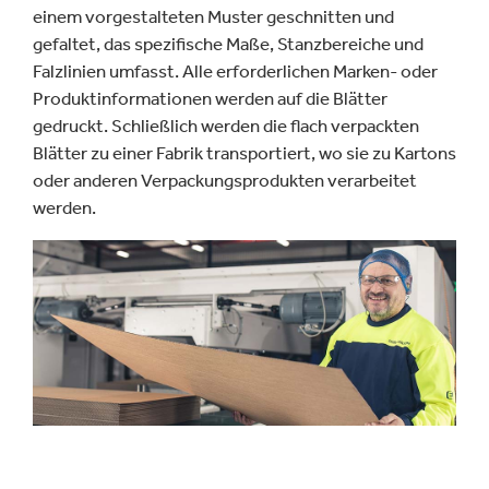
einem vorgestalteten Muster geschnitten und
gefaltet, das spezifische Maße, Stanzbereiche und
Falzlinien umfasst. Alle erforderlichen Marken- oder
Produktinformationen werden auf die Blätter
gedruckt. Schließlich werden die flach verpackten
Blätter zu einer Fabrik transportiert, wo sie zu Kartons
oder anderen Verpackungsprodukten verarbeitet
werden.