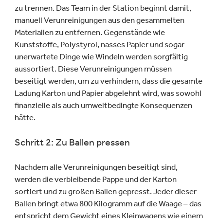
zu trennen. Das Team in der Station beginnt damit,
manuell Verunreinigungen aus den gesammelten
Materialien zu entfernen. Gegenstände wie
Kunststoffe, Polystyrol, nasses Papier und sogar
unerwartete Dinge wie Windeln werden sorgfältig
aussortiert. Diese Verunreinigungen müssen
beseitigt werden, um zu verhindern, dass die gesamte
Ladung Karton und Papier abgelehnt wird, was sowohl
finanzielle als auch umweltbedingte Konsequenzen
hätte.
Schritt 2: Zu Ballen pressen
Nachdem alle Verunreinigungen beseitigt sind,
werden die verbleibende Pappe und der Karton
sortiert und zu großen Ballen gepresst. Jeder dieser
Ballen bringt etwa 800 Kilogramm auf die Waage – das
entspricht dem Gewicht eines Kleinwagens wie einem