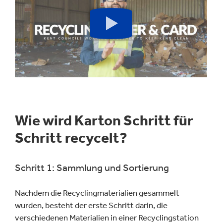
Schaltfläche
Abspielen
Wie wird Karton Schritt für
Schritt recycelt?
Schritt 1: Sammlung und Sortierung
Nachdem die Recyclingmaterialien gesammelt
wurden, besteht der erste Schritt darin, die
verschiedenen Materialien in einer Recyclingstation