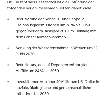
ist. Ein zentraler Bestandteil ist die Einführung der
folgenden neuen, messbaren Better Planet Ziele:
Reduzierung der Scope-1- und Scope-2-
Treibhausgasemissionen um 28 % bis 2030
gegenüber dem Basisjahr 2019 im Einklang mit
dem Pariser Klimaabkommen
Senkung der Wasserentnahme in Werken um 22
% bis 2030
Reduzierung der auf Deponien entsorgten
Abfälle um 24 % bis 2030
Investitionen von über 40 Millionen US-Dollar in
soziale, ökologische und gemeinschaftliche
Initiativen bis 2030