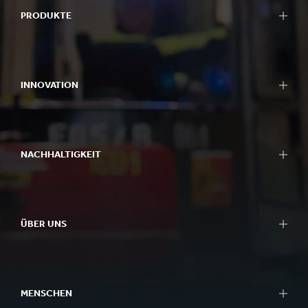
PRODUKTE
INNOVATION
NACHHALTIGKEIT
ÜBER UNS
MENSCHEN