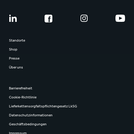
Standorte
Shop
Presse
Über uns
Barrierefreiheit
Cookie-Richtlinie
Lieferkettensorgfaltspflichtengesetz LkSG
Datenschutzinformationen
Geschäftsbedingungen
Impressum