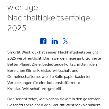
wichtige
Nachhaltigkeitserfolge
2025
Smurfit Westrock hat seinen Nachhaltigkeitsbericht
2025 veröffentlicht. Darin werden neue ambitionierte
Better Planet Ziele, bedeutende Fortschritte in den
Bereichen Klima, Kreislaufwirtschaft und
Gemeinschaften sowie die Rolle papierbasierter
Verpackungen für eine kohlenstoffärmere
Kreislaufwirtschaft vorgestellt.
Der Bericht zeigt, wie Nachhaltigkeit in den gesamten
Geschäftsbereichen von Smurfit Westrock verankert