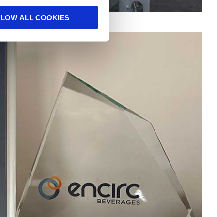
LLOW ALL COOKIES