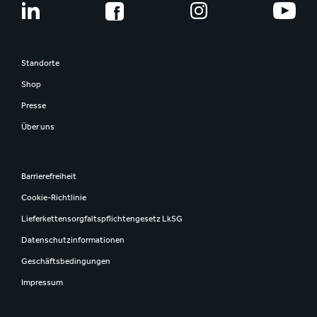
Standorte
Shop
Presse
Über uns
Barrierefreiheit
Cookie-Richtlinie
Lieferkettensorgfaltspflichtengesetz LkSG
Datenschutzinformationen
Geschäftsbedingungen
Impressum