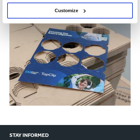
Customize
STAY INFORMED