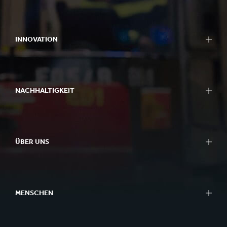
INNOVATION
NACHHALTIGKEIT
ÜBER UNS
MENSCHEN