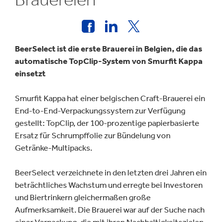
BeerSelect ist die erste Brauerei in Belgien, die das
automatische TopClip-System von Smurfit Kappa
einsetzt
Smurfit Kappa hat einer belgischen Craft-Brauerei ein
End-to-End-Verpackungssystem zur Verfügung
gestellt: TopClip, der 100-prozentige papierbasierte
Ersatz für Schrumpffolie zur Bündelung von
Getränke-Multipacks.
BeerSelect verzeichnete in den letzten drei Jahren ein
beträchtliches Wachstum und erregte bei Investoren
und Biertrinkern gleichermaßen große
Aufmerksamkeit. Die Brauerei war auf der Suche nach