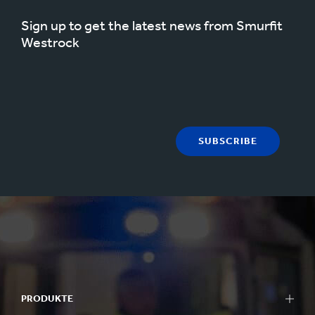
Sign up to get the latest news from Smurfit
Westrock
SUBSCRIBE
PRODUKTE