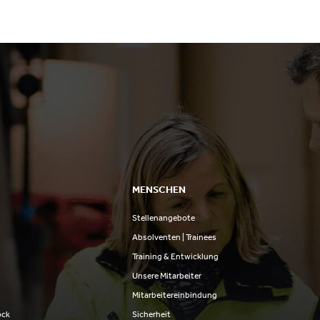
MENSCHEN
Stellenangebote
n
Absolventen | Trainees
Training & Entwicklung
Unsere Mitarbeiter
Mitarbeitereinbindung
ock
Sicherheit