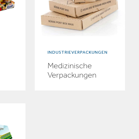
INDUSTRIEVERPACKUNGEN
Medizinische
Verpackungen