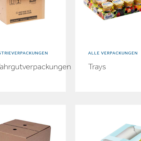
STRIEVERPACKUNGEN
ALLE VERPACKUNGEN
ahrgutverpackungen
Trays