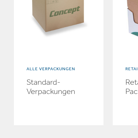
ALLE VERPACKUNGEN
RETA
Standard-
Ret
Verpackungen
Pac