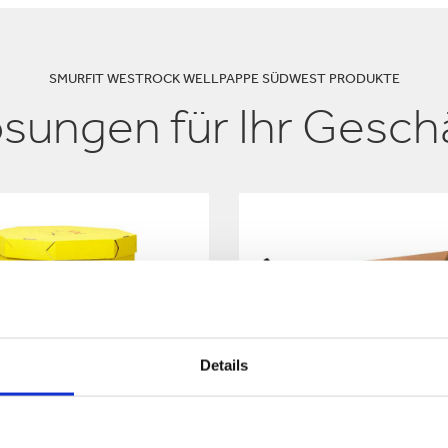
SMURFIT WESTROCK WELLPAPPE SÜDWEST PRODUKTE
sungen für Ihr Gesch
Details