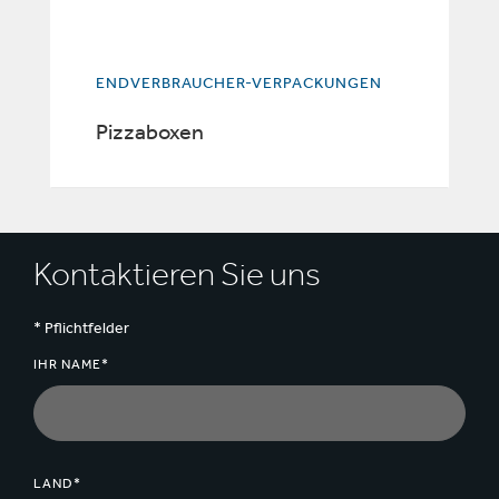
ENDVERBRAUCHER-VERPACKUNGEN
Pizzaboxen
Kontaktieren Sie uns
* Pflichtfelder
IHR NAME*
LAND*