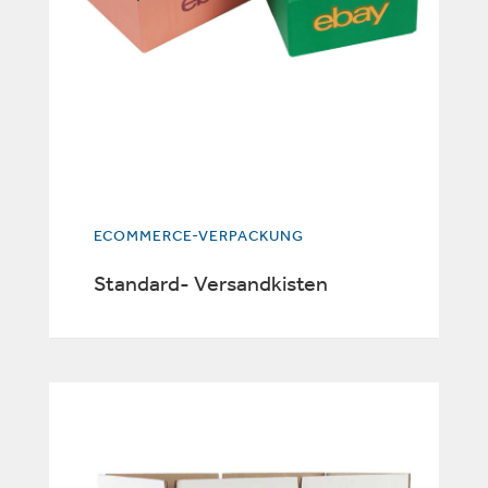
ECOMMERCE-VERPACKUNG
Standard- Versandkisten