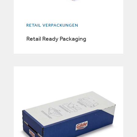
RETAIL VERPACKUNGEN
Retail Ready Packaging