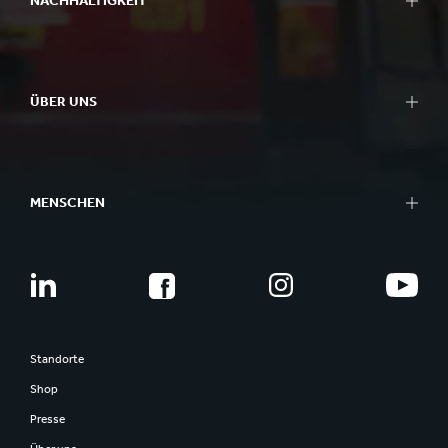
NACHHALTIGKEIT
ÜBER UNS
MENSCHEN
Standorte
Shop
Presse