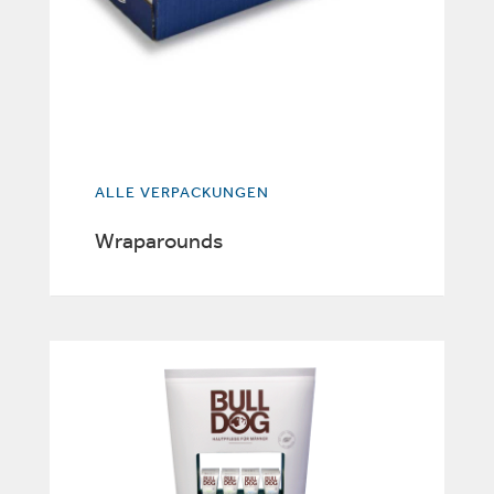
ALLE VERPACKUNGEN
Wraparounds