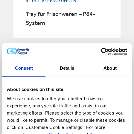
RETAIL VERPACKUNGEN
Tray für Frischwaren – P84-
System
Consent
Details
About
About cookies on this site
We use cookies to offer you a better browsing
experience, analyse site traffic and assist in our
marketing efforts. Please select the type of cookies you
would like to permit. To manage or disable these cookies
click on ‘Customise Cookie Settings’. For more