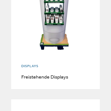
DISPLAYS
Freistehende Displays