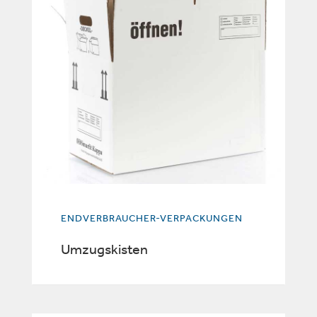
ENDVERBRAUCHER-VERPACKUNGEN
Umzugskisten