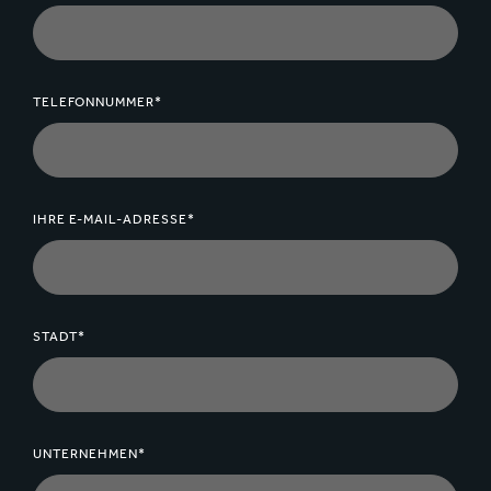
TELEFONNUMMER*
IHRE E-MAIL-ADRESSE*
STADT*
UNTERNEHMEN*