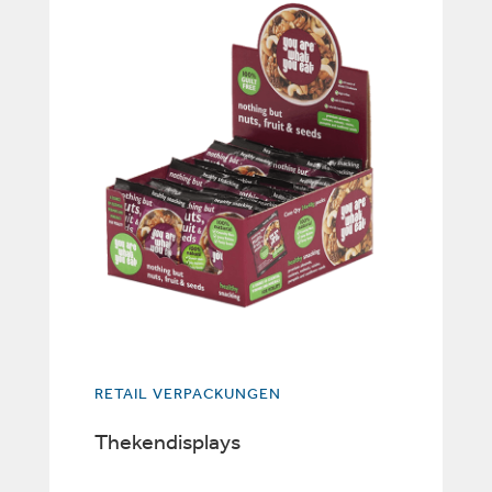
RETAIL VERPACKUNGEN
Thekendisplays