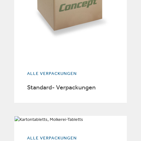
ALLE VERPACKUNGEN
Standard- Verpackungen
ALLE VERPACKUNGEN