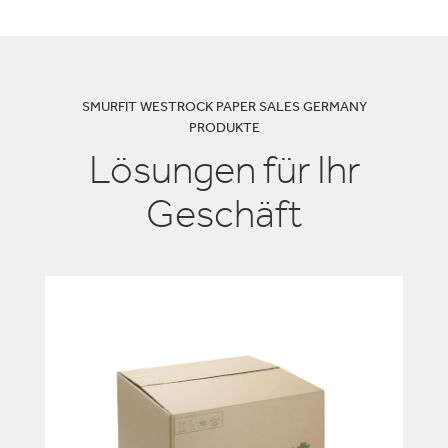
SMURFIT WESTROCK PAPER SALES GERMANY
PRODUKTE
Lösungen für Ihr
Geschäft