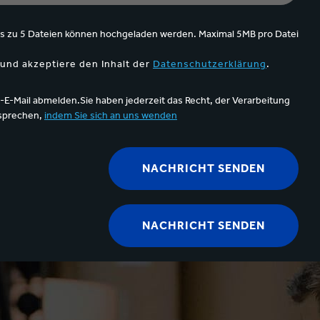
is zu 5 Dateien können hochgeladen werden. Maximal 5MB pro Datei
und akzeptiere den Inhalt der
Datenschutzerklärung
.
-E-Mail abmelden.Sie haben jederzeit das Recht, der Verarbeitung
rsprechen,
indem Sie sich an uns wenden