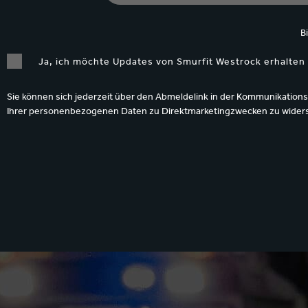
B
Ja, ich möchte Updates von Smurfit Westrock erhalten 
Sie können sich jederzeit über den Abmeldelink in der Kommunikations
Ihrer personenbezogenen Daten zu Direktmarketingzwecken zu wide