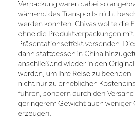
Verpackung waren dabei so angebra
während des Transports nicht besc
werden konnten. Chivas wollte die 
ohne die Produktverpackungen mit
Präsentationseffekt versenden. Die
dann stattdessen in China hinzuge
anschließend wieder in den Original
werden, um ihre Reise zu beenden.
nicht nur zu erheblichen Kostenei
führen, sondern durch den Versand
geringerem Gewicht auch weniger
erzeugen.