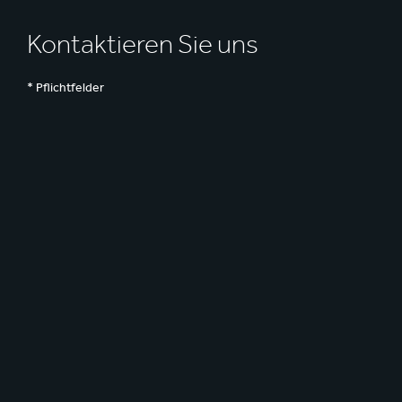
Kontaktieren Sie uns
* Pflichtfelder