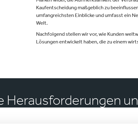
Kaufentscheidung maßgeblich zu beeinflussen. 
umfangreichsten Einblicke und umfasst ein N
Welt.
Nachfolgend stellen wir vor, wie Kunden welt
Lösungen entwickelt haben, die zu einem wirts
die Herausforderungen u
haben