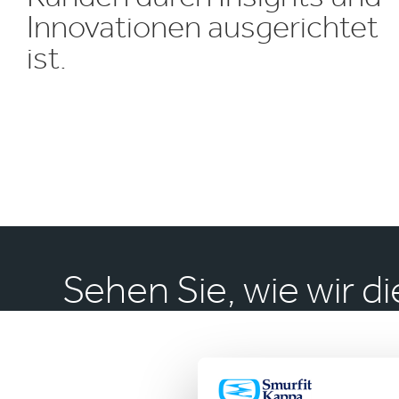
Innovationen ausgerichtet
ist.
Sehen Sie, wie wir 