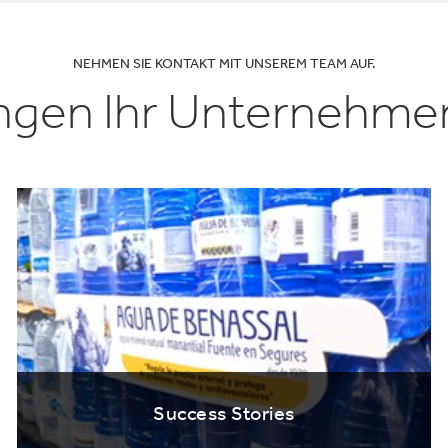
NEHMEN SIE KONTAKT MIT UNSEREM TEAM AUF.
ingen Ihr Unternehme
Success Stories