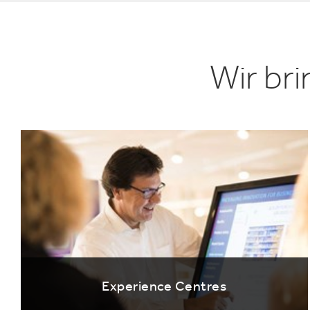
Wir br
Experience Centres