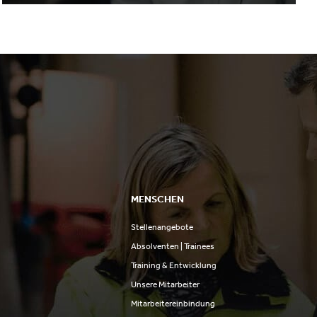
MENSCHEN
Stellenangebote
n
Absolventen | Trainees
Training & Entwicklung
Unsere Mitarbeiter
Mitarbeitereinbindung