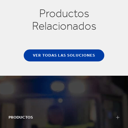
Productos
Relacionados
VER TODAS LAS SOLUCIONES
PRODUCTOS