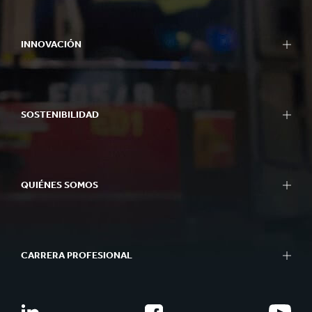
INNOVACIÓN
SOSTENIBILIDAD
QUIÉNES SOMOS
CARRERA PROFESIONAL