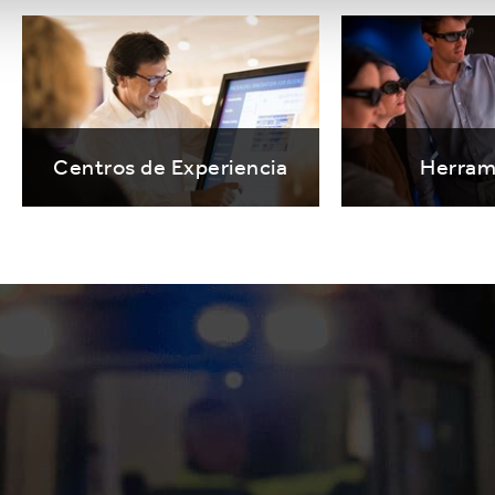
Centros de Experiencia
Herram