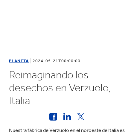
PLANETA
2024-05-21T00:00:00
Reimaginando los
desechos en Verzuolo,
Italia
Nuestra fábrica de Verzuolo en el noroeste de Italia es