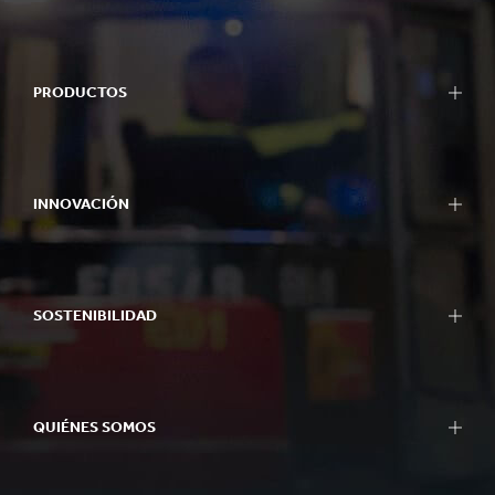
PRODUCTOS
INNOVACIÓN
SOSTENIBILIDAD
QUIÉNES SOMOS