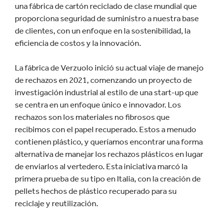
una fábrica de cartón reciclado de clase mundial que
proporciona seguridad de suministro a nuestra base
de clientes, con un enfoque en la sostenibilidad, la
eficiencia de costos y la innovación.
La fábrica de Verzuolo inició su actual viaje de manejo
de rechazos en 2021, comenzando un proyecto de
investigación industrial al estilo de una start-up que
se centra en un enfoque único e innovador. Los
rechazos son los materiales no fibrosos que
recibimos con el papel recuperado. Estos a menudo
contienen plástico, y queríamos encontrar una forma
alternativa de manejar los rechazos plásticos en lugar
de enviarlos al vertedero. Esta iniciativa marcó la
primera prueba de su tipo en Italia, con la creación de
pellets hechos de plástico recuperado para su
reciclaje y reutilización.