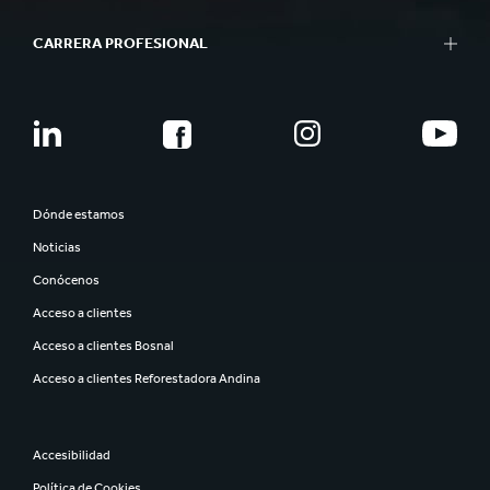
CARRERA PROFESIONAL
Dónde estamos
Noticias
Conócenos
Acceso a clientes
Acceso a clientes Bosnal
Acceso a clientes Reforestadora Andina
Accesibilidad
Política de Cookies