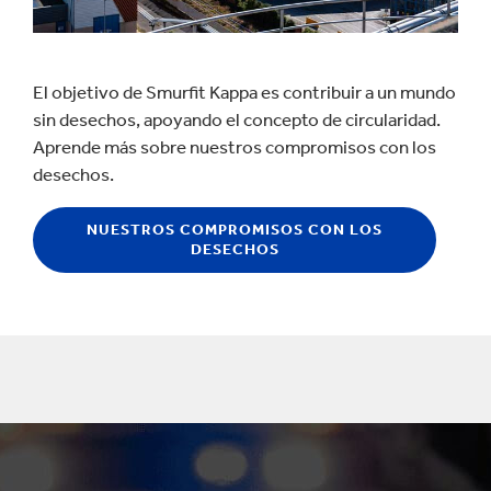
El objetivo de Smurfit Kappa es contribuir a un mundo
sin desechos, apoyando el concepto de circularidad.
Aprende más sobre nuestros compromisos con los
desechos.
NUESTROS COMPROMISOS CON LOS
DESECHOS