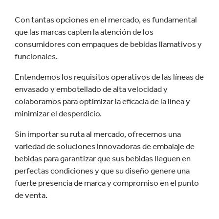
Con tantas opciones en el mercado, es fundamental
que las marcas capten la atención de los
consumidores con empaques de bebidas llamativos y
funcionales.
Entendemos los requisitos operativos de las líneas de
envasado y embotellado de alta velocidad y
colaboramos para optimizar la eficacia de la línea y
minimizar el desperdicio.
Sin importar su ruta al mercado, ofrecemos una
variedad de soluciones innovadoras de embalaje de
bebidas para garantizar que sus bebidas lleguen en
perfectas condiciones y que su diseño genere una
fuerte presencia de marca y compromiso en el punto
de venta.