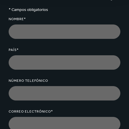
* Campos obligatorios
NOMBRE*
PAÍS*
NÚMERO TELEFÓNICO
CORREO ELECTRÓNICO*