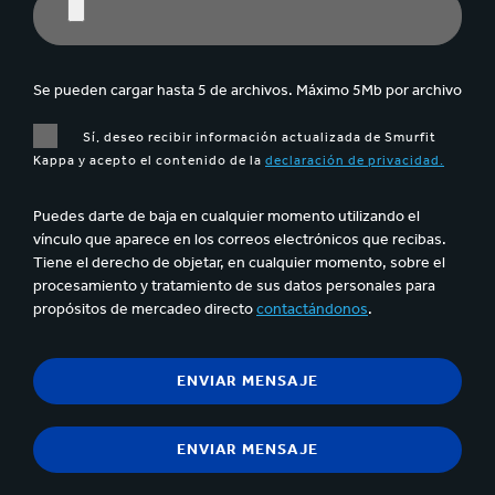
Se pueden cargar hasta 5 de archivos. Máximo 5Mb por archivo
Sí, deseo recibir información actualizada de Smurfit
Kappa y acepto el contenido de la
declaración de privacidad.
Puedes darte de baja en cualquier momento utilizando el
vínculo que aparece en los correos electrónicos que recibas.
Tiene el derecho de objetar, en cualquier momento, sobre el
procesamiento y tratamiento de sus datos personales para
propósitos de mercadeo directo
contactándonos
.