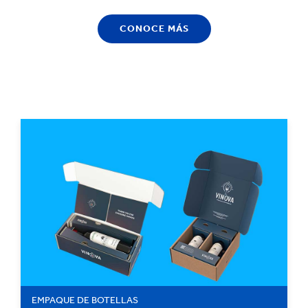
CONOCE MÁS
EMPAQUE DE BOTELLAS