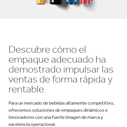
Descubre cómo el
empaque adecuado ha
demostrado impulsar las
ventas de forma rápida y
rentable.
Para un mercado de bebidas altamente competitivo,
ofrecemos soluciones de empaques dinámicos e
innovadores con una fuerte imagen de marca y
excelencia operacional.