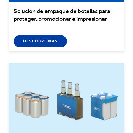
Solución de empaque de botellas para
proteger, promocionar e impresionar
DESCUBRE MÁS