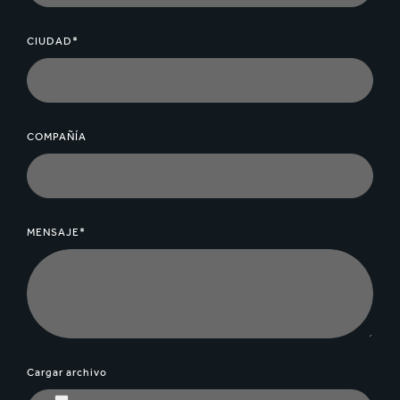
CIUDAD*
COMPAÑÍA
MENSAJE*
Cargar archivo