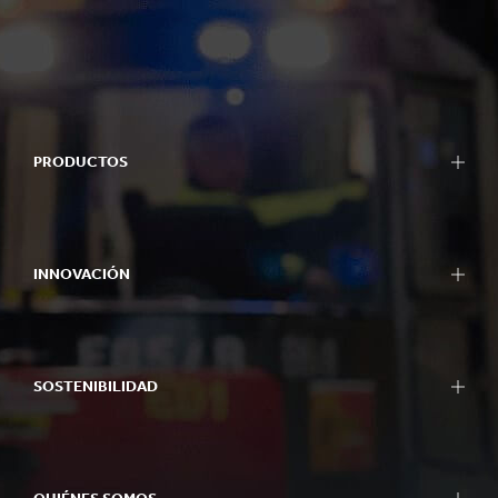
PRODUCTOS
INNOVACIÓN
SOSTENIBILIDAD