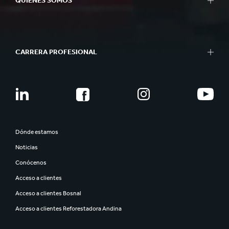
QUIÉNES SOMOS
CARRERA PROFESIONAL
Dónde estamos
Noticias
Conócenos
Acceso a clientes
Acceso a clientes Bosnal
Acceso a clientes Reforestadora Andina