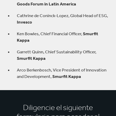
Goods Forum in Latin America
Cathrine de Coninck-Lopez, Global Head of ESG,
Invesco
Ken Bowles, Chief Financial Officer,
Smurfit
Kappa
Garrett Quinn, Chief Sustainability Officer,
Smurfit Kappa
Arco Berkenbosch, Vice President of Innovation
and Development,
Smurfit Kappa
Diligencie el siguiente