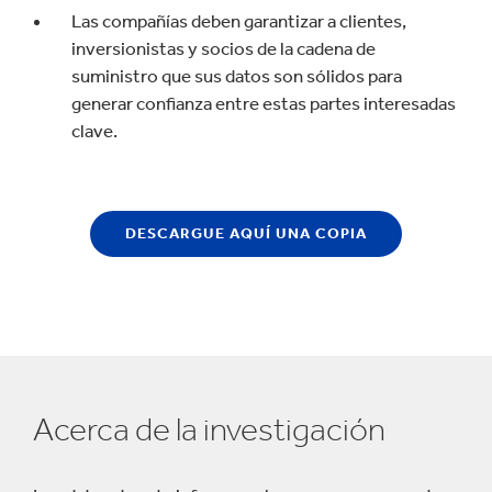
Las compañías deben garantizar a clientes,
inversionistas y socios de la cadena de
suministro que sus datos son sólidos para
generar confianza entre estas partes interesadas
clave.
DESCARGUE AQUÍ UNA COPIA
Acerca de la investigación