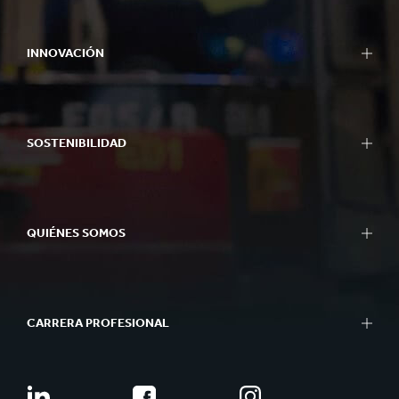
INNOVACIÓN
SOSTENIBILIDAD
QUIÉNES SOMOS
CARRERA PROFESIONAL