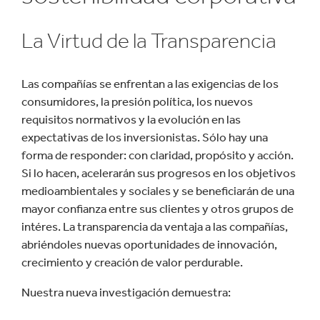
La Virtud de la Transparencia
Las compañías se enfrentan a las exigencias de los
consumidores, la presión política, los nuevos
requisitos normativos y la evolución en las
expectativas de los inversionistas. Sólo hay una
forma de responder: con claridad, propósito y acción.
Si lo hacen, acelerarán sus progresos en los objetivos
medioambientales y sociales y se beneficiarán de una
mayor confianza entre sus clientes y otros grupos de
intéres. La transparencia da ventaja a las compañías,
abriéndoles nuevas oportunidades de innovación,
crecimiento y creación de valor perdurable.
Nuestra nueva investigación demuestra: