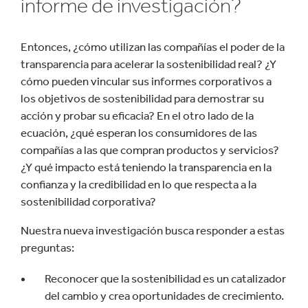
informe de investigación?
Entonces, ¿cómo utilizan las compañías el poder de la
transparencia para acelerar la sostenibilidad real? ¿Y
cómo pueden vincular sus informes corporativos a
los objetivos de sostenibilidad para demostrar su
acción y probar su eficacia? En el otro lado de la
ecuación, ¿qué esperan los consumidores de las
compañías a las que compran productos y servicios?
¿Y qué impacto está teniendo la transparencia en la
confianza y la credibilidad en lo que respecta a la
sostenibilidad corporativa?
Nuestra nueva investigación busca responder a estas
preguntas:
Reconocer que la sostenibilidad es un catalizador
del cambio y crea oportunidades de crecimiento.