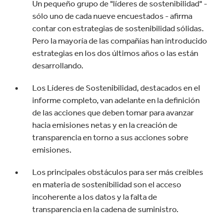
Un pequeño grupo de "líderes de sostenibilidad" -
sólo uno de cada nueve encuestados - afirma
contar con estrategias de sostenibilidad sólidas.
Pero la mayoría de las compañías han introducido
estrategias en los dos últimos años o las están
desarrollando.
Los Líderes de Sostenibilidad, destacados en el
informe completo, van adelante en la definición
de las acciones que deben tomar para avanzar
hacia emisiones netas y en la creación de
transparencia en torno a sus acciones sobre
emisiones.
Los principales obstáculos para ser más creíbles
en materia de sostenibilidad son el acceso
incoherente a los datos y la falta de
transparencia en la cadena de suministro.