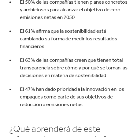
El 50% de las compañías tienen planes concretos
y ambiciosos para alcanzar el objetivo de cero
emisiones netas en 2050
El 61% afirma que la sostenibilidad está
cambiando su forma de medir los resultados
financieros
El 63% de las compañías creen que tienen total
transparencia sobre cómo y por qué se toman las
decisiones en materia de sostenibilidad
El 47% han dado prioridad a la innovación en los
empaques como parte de sus objetivos de
reducción a emisiones netas
¿Qué aprenderá de este