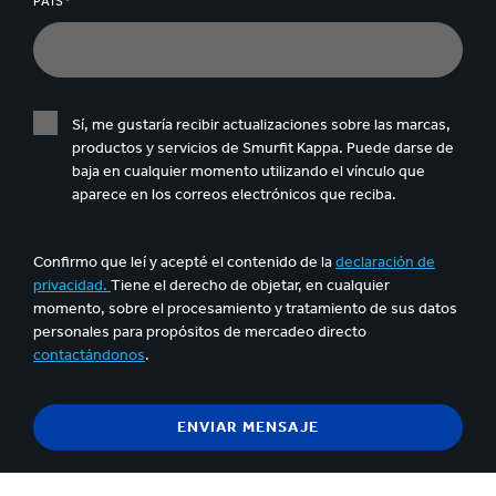
PAÍS*
Sí, me gustaría recibir actualizaciones sobre las marcas,
productos y servicios de Smurfit Kappa. Puede darse de
baja en cualquier momento utilizando el vínculo que
aparece en los correos electrónicos que reciba.
Confirmo que leí y acepté el contenido de la
declaración de
privacidad.
Tiene el derecho de objetar, en cualquier
momento, sobre el procesamiento y tratamiento de sus datos
personales para propósitos de mercadeo directo
contactándonos
.