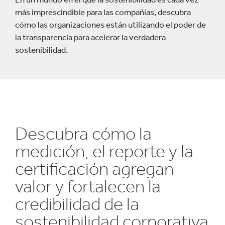
más imprescindible para las compañías, descubra
cómo las organizaciones están utilizando el poder de
la transparencia para acelerar la verdadera
sostenibilidad.
Descubra cómo la
medición, el reporte y la
certificación agregan
valor y fortalecen la
credibilidad de la
sostenibilidad corporativa