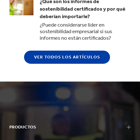
¿Qué son los informes de
sostenibilidad certificados y por qué
deberían importarle?
¿Puede considerarse líder en
sostenibilidad empresarial si sus
informes no están certificados?
VER TODOS LOS ARTÍCULOS
PRODUCTOS