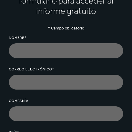
formulario para acceder al
informe gratuito
* Campo obligatorio
NOMBRE*
CORREO ELECTRÓNICO*
COMPAÑÍA