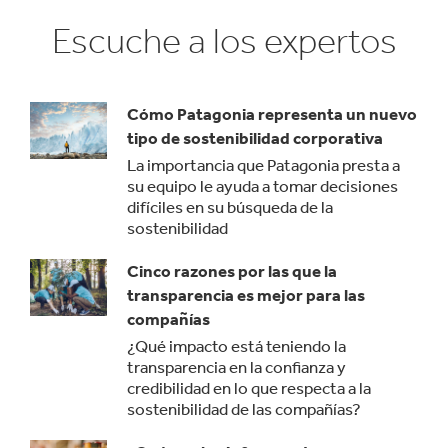
Escuche a los expertos
Cómo Patagonia representa un nuevo
tipo de sostenibilidad corporativa
La importancia que Patagonia presta a
su equipo le ayuda a tomar decisiones
difíciles en su búsqueda de la
sostenibilidad
Cinco razones por las que la
transparencia es mejor para las
compañías
¿Qué impacto está teniendo la
transparencia en la confianza y
credibilidad en lo que respecta a la
sostenibilidad de las compañías?