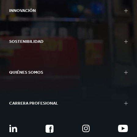
INNOVACIÓN
SOSTENIBILIDAD
QUIÉNES SOMOS
CARRERA PROFESIONAL