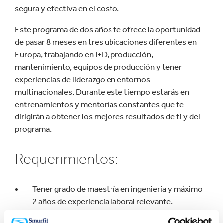
segura y efectiva en el costo.
Este programa de dos años te ofrece la oportunidad
de pasar 8 meses en tres ubicaciones diferentes en
Europa, trabajando en I+D, producción,
mantenimiento, equipos de producción y tener
experiencias de liderazgo en entornos
multinacionales. Durante este tiempo estarás en
entrenamientos y mentorías constantes que te
dirigirán a obtener los mejores resultados de ti y del
programa.
Requerimientos:
Tener grado de maestría en ingeniería y máximo
2 años de experiencia laboral relevante.