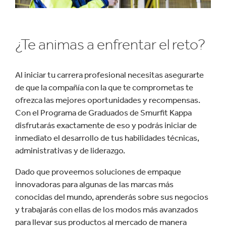
Inclusión, Diversidad e Igualdad
¿Te animas a enfrentar el reto?
Al iniciar tu carrera profesional necesitas asegurarte
de que la compañía con la que te comprometas te
ofrezca las mejores oportunidades y recompensas.
Con el Programa de Graduados de Smurfit Kappa
disfrutarás exactamente de eso y podrás iniciar de
inmediato el desarrollo de tus habilidades técnicas,
administrativas y de liderazgo.
Dado que proveemos soluciones de empaque
innovadoras para algunas de las marcas más
conocidas del mundo, aprenderás sobre sus negocios
y trabajarás con ellas de los modos más avanzados
para llevar sus productos al mercado de manera