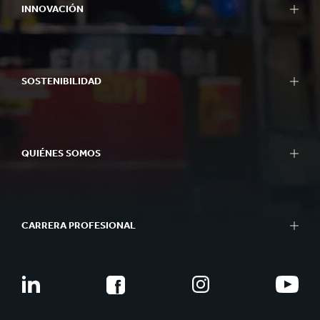
INNOVACIÓN
SOSTENIBILIDAD
QUIÉNES SOMOS
CARRERA PROFESIONAL