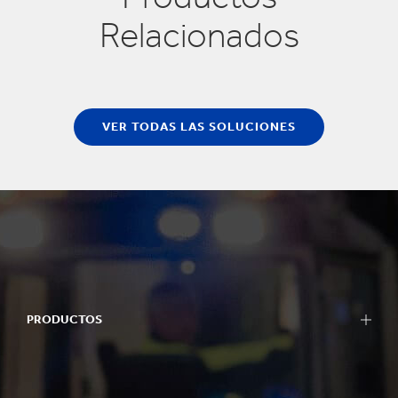
Relacionados
VER TODAS LAS SOLUCIONES
PRODUCTOS