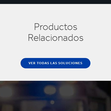
Productos
Relacionados
VER TODAS LAS SOLUCIONES