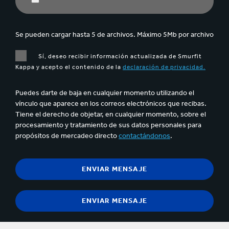
Se pueden cargar hasta 5 de archivos. Máximo 5Mb por archivo
Sí, deseo recibir información actualizada de Smurfit
Kappa y acepto el contenido de la
declaración de privacidad.
Puedes darte de baja en cualquier momento utilizando el
vínculo que aparece en los correos electrónicos que recibas.
Tiene el derecho de objetar, en cualquier momento, sobre el
procesamiento y tratamiento de sus datos personales para
propósitos de mercadeo directo
contactándonos
.