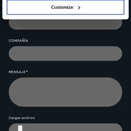
Customize
CIUDAD*
COMPAÑÍA
MENSAJE*
Cargar archivo