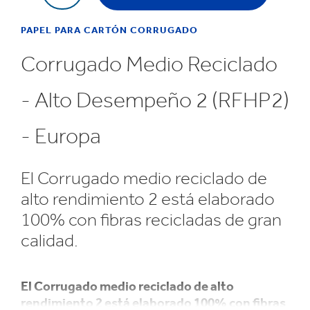
PAPEL PARA CARTÓN CORRUGADO
Corrugado Medio Reciclado
- Alto Desempeño 2 (RFHP2)
- Europa
El Corrugado medio reciclado de
alto rendimiento 2 está elaborado
100% con fibras recicladas de gran
calidad.
El Corrugado medio reciclado de alto
rendimiento 2 está elaborado 100% con fibras