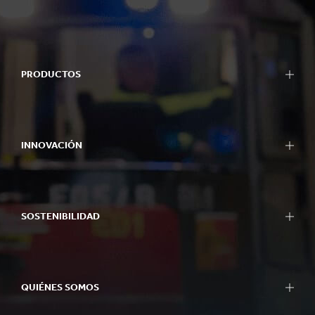
PRODUCTOS
INNOVACIÓN
SOSTENIBILIDAD
QUIÉNES SOMOS