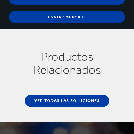
Productos
Relacionados
VER TODAS LAS SOLUCIONES