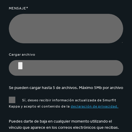
MENSAJE*
Cargar archivo
Se pueden cargar hasta 5 de archivos. Máximo 5Mb por archivo
Sí, deseo recibir información actualizada de Smurfit
Kappa y acepto el contenido de la
declaración de privacidad.
Puedes darte de baja en cualquier momento utilizando el
vínculo que aparece en los correos electrónicos que recibas.