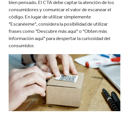
bien pensado. El CTA debe captar la atención de los
consumidores y comunicar el valor de escanear el
código. En lugar de utilizar simplemente
"Escanéeme", considera la posibilidad de utilizar
frases como "Descubre más aquí" o "Obten más
información aquí" para despertar la curiosidad del
consumidor.