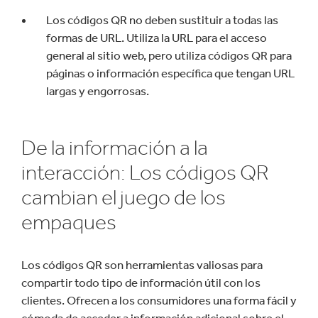
Los códigos QR no deben sustituir a todas las
formas de URL. Utiliza la URL para el acceso
general al sitio web, pero utiliza códigos QR para
páginas o información específica que tengan URL
largas y engorrosas.
De la información a la
interacción: Los códigos QR
cambian el juego de los
empaques
Los códigos QR son herramientas valiosas para
compartir todo tipo de información útil con los
clientes. Ofrecen a los consumidores una forma fácil y
cómoda de acceder a información adicional sobre el