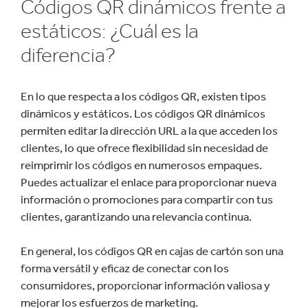
Códigos QR dinámicos frente a
estáticos: ¿Cuál es la
diferencia?
En lo que respecta a los códigos QR, existen tipos
dinámicos y estáticos. Los códigos QR dinámicos
permiten editar la dirección URL a la que acceden los
clientes, lo que ofrece flexibilidad sin necesidad de
reimprimir los códigos en numerosos empaques.
Puedes actualizar el enlace para proporcionar nueva
información o promociones para compartir con tus
clientes, garantizando una relevancia continua.
En general, los códigos QR en cajas de cartón son una
forma versátil y eficaz de conectar con los
consumidores, proporcionar información valiosa y
mejorar los esfuerzos de marketing.