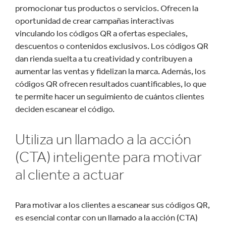
promocionar tus productos o servicios. Ofrecen la
oportunidad de crear campañas interactivas
vinculando los códigos QR a ofertas especiales,
descuentos o contenidos exclusivos. Los códigos QR
dan rienda suelta a tu creatividad y contribuyen a
aumentar las ventas y fidelizan la marca. Además, los
códigos QR ofrecen resultados cuantificables, lo que
te permite hacer un seguimiento de cuántos clientes
deciden escanear el código.
Utiliza un llamado a la acción
(CTA) inteligente para motivar
al cliente a actuar
Para motivar a los clientes a escanear sus códigos QR,
es esencial contar con un llamado a la acción (CTA)