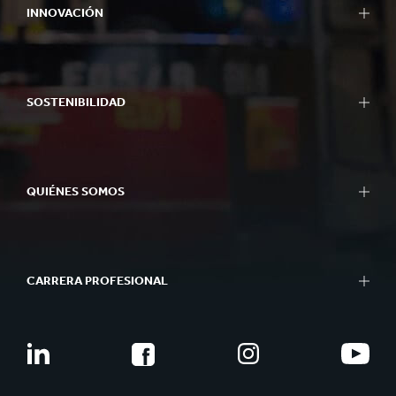
INNOVACIÓN
SOSTENIBILIDAD
QUIÉNES SOMOS
CARRERA PROFESIONAL