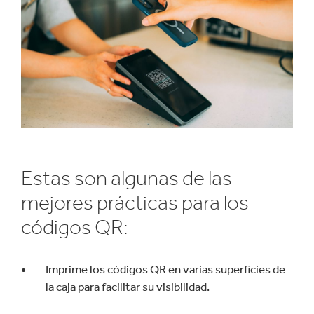
Estas son algunas de las
mejores prácticas para los
códigos QR:
Imprime los códigos QR en varias superficies de
la caja para facilitar su visibilidad.