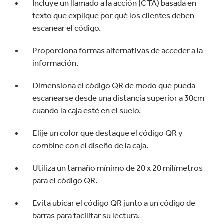
Incluye un llamado a la acción (CTA) basada en
texto que explique por qué los clientes deben
escanear el código.
Proporciona formas alternativas de acceder a la
información.
Dimensiona el código QR de modo que pueda
escanearse desde una distancia superior a 30cm
cuando la caja esté en el suelo.
Elije un color que destaque el código QR y
combine con el diseño de la caja.
Utiliza un tamaño mínimo de 20 x 20 milímetros
para el código QR.
Evita ubicar el código QR junto a un código de
barras para facilitar su lectura.