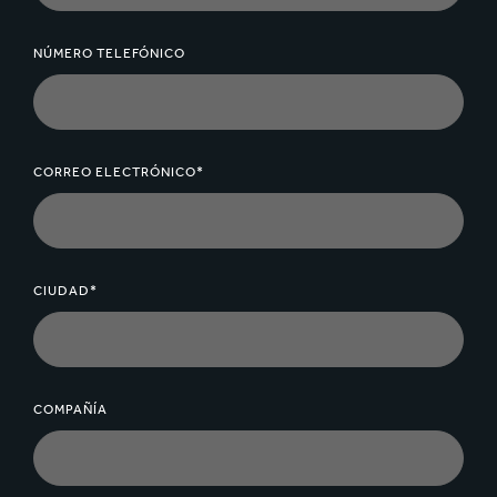
NÚMERO TELEFÓNICO
CORREO ELECTRÓNICO*
CIUDAD*
COMPAÑÍA