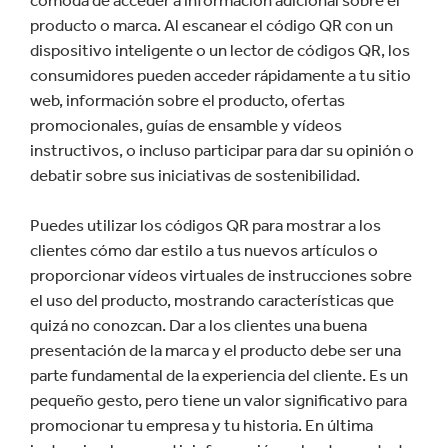
producto o marca. Al escanear el código QR con un
dispositivo inteligente o un lector de códigos QR, los
consumidores pueden acceder rápidamente a tu sitio
web, información sobre el producto, ofertas
promocionales, guías de ensamble y vídeos
instructivos, o incluso participar para dar su opinión o
debatir sobre sus iniciativas de sostenibilidad.
Puedes utilizar los códigos QR para mostrar a los
clientes cómo dar estilo a tus nuevos artículos o
proporcionar vídeos virtuales de instrucciones sobre
el uso del producto, mostrando características que
quizá no conozcan. Dar a los clientes una buena
presentación de la marca y el producto debe ser una
parte fundamental de la experiencia del cliente. Es un
pequeño gesto, pero tiene un valor significativo para
promocionar tu empresa y tu historia. En última