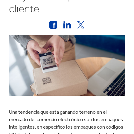
cliente
Una tendencia que está ganando terreno en el
mercado del comercio electrónico son los empaques
inteligentes, en específico los empaques con códigos