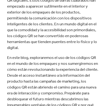
QR digitales. Estos códigos de barras cuadrados han
empezado a aparecer sutilmente en el interior y
exterior de los empaques de los productos,
permitiendo la comunicación con los dispositivos
inteligentes de los clientes. En un mundo digital en el
que la comodidad y la accesibilidad son primordiales,
los códigos QR se han convertido en poderosas
herramientas que tienden puentes entre lo físico y lo
digital.
En este blog, exploraremos el uso de los códigos QR
en el mundo de los empaques y nos sumergiremos en
cómo están revolucionando la experiencia del cliente.
Desde el acceso instantáneo a la información del
producto hasta las campañas de marketing, los
códigos QR están abriendo el camino para una nueva
era de interacción y compromiso. Prepárate para
desbloquear el futuro mientras descubrimos las
innumerables ventajas de los códigos QR y por qué