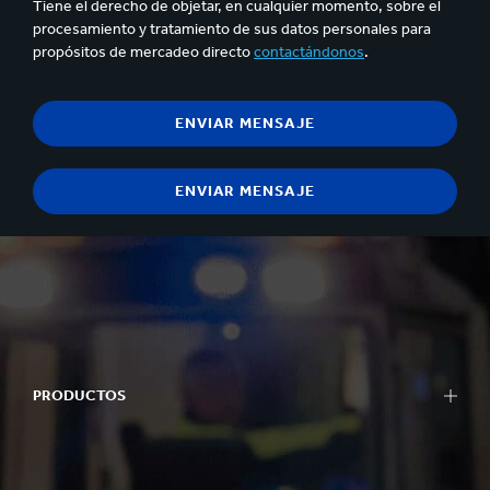
Tiene el derecho de objetar, en cualquier momento, sobre el
procesamiento y tratamiento de sus datos personales para
propósitos de mercadeo directo
contactándonos
.
PRODUCTOS