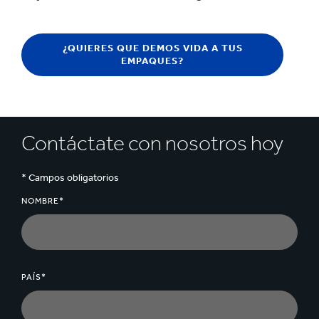
¿QUIERES QUE DEMOS VIDA A TUS
EMPAQUES?
Contáctate con nosotros hoy
* Campos obligatorios
NOMBRE*
PAÍS*