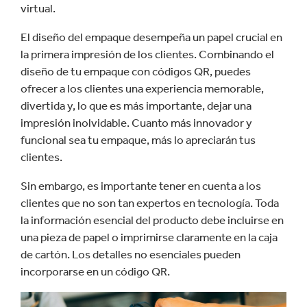
virtual.
El diseño del empaque desempeña un papel crucial en
la primera impresión de los clientes. Combinando el
diseño de tu empaque con códigos QR, puedes
ofrecer a los clientes una experiencia memorable,
divertida y, lo que es más importante, dejar una
impresión inolvidable. Cuanto más innovador y
funcional sea tu empaque, más lo apreciarán tus
clientes.
Sin embargo, es importante tener en cuenta a los
clientes que no son tan expertos en tecnología. Toda
la información esencial del producto debe incluirse en
una pieza de papel o imprimirse claramente en la caja
de cartón. Los detalles no esenciales pueden
incorporarse en un código QR.