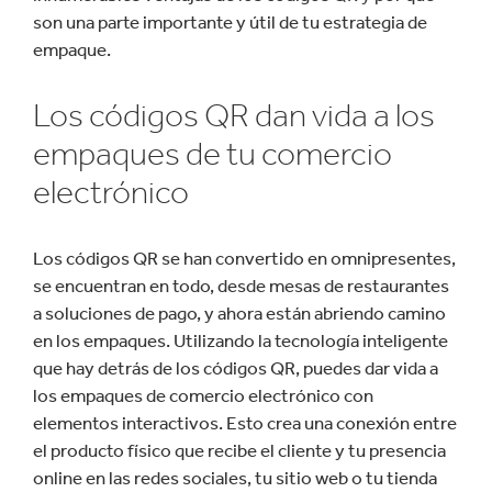
son una parte importante y útil de tu estrategia de
empaque.
Los códigos QR dan vida a los
empaques de tu comercio
electrónico
Los códigos QR se han convertido en omnipresentes,
se encuentran en todo, desde mesas de restaurantes
a soluciones de pago, y ahora están abriendo camino
en los empaques. Utilizando la tecnología inteligente
que hay detrás de los códigos QR, puedes dar vida a
los empaques de comercio electrónico con
elementos interactivos. Esto crea una conexión entre
el producto físico que recibe el cliente y tu presencia
online en las redes sociales, tu sitio web o tu tienda