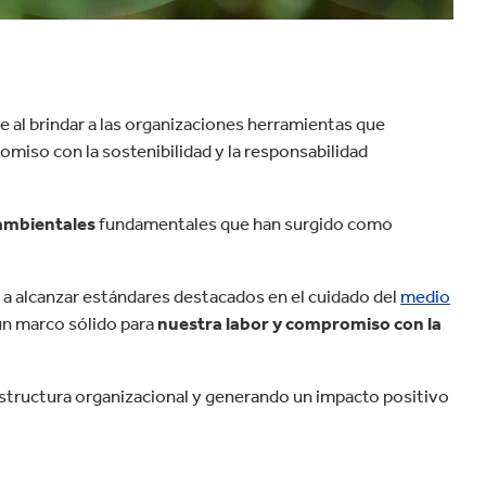
 al brindar a las organizaciones herramientas que
omiso con la sostenibilidad y la responsabilidad
 ambientales
fundamentales que han surgido como
 a alcanzar estándares destacados en el cuidado del
medio
 un marco sólido para
nuestra labor y compromiso con la
structura organizacional y generando un impacto positivo