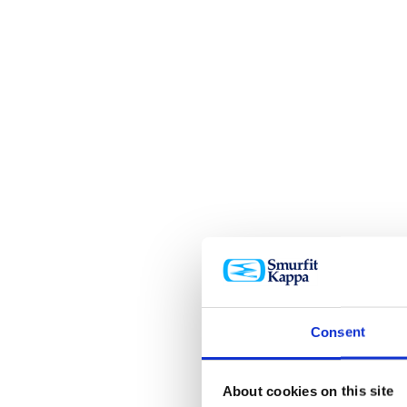
Consent
About cookies on this site