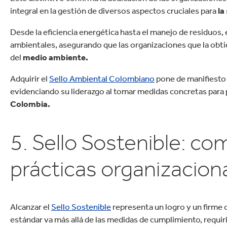
integral en la gestión de diversos aspectos cruciales para
la
Desde la eficiencia energética hasta el manejo de residuos, 
ambientales, asegurando que las organizaciones que la obt
del
medio ambiente.
Adquirir el
Sello Ambiental Colombiano
pone de manifiesto 
evidenciando su liderazgo al tomar medidas concretas para 
Colombia.
5. Sello Sostenible: c
prácticas organizacion
Alcanzar el
Sello Sostenible
representa un logro y un firme 
estándar va más allá de las medidas de cumplimiento, requi