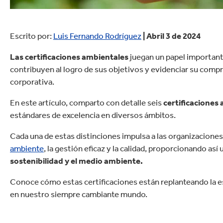
Escrito por:
Luis Fernando Rodríguez
| Abril 3 de 2024
Las certificaciones ambientales
juegan un papel importante
contribuyen al logro de sus objetivos y evidenciar su compr
corporativa.
En este artículo, comparto con detalle seis
certificaciones
estándares de excelencia en diversos ámbitos.
Cada una de estas distinciones impulsa a las organizaciones
ambiente
, la gestión eficaz y la calidad, proporcionando así
sostenibilidad y el medio ambiente.
Conoce cómo estas certificaciones están replanteando la e
en nuestro siempre cambiante mundo.