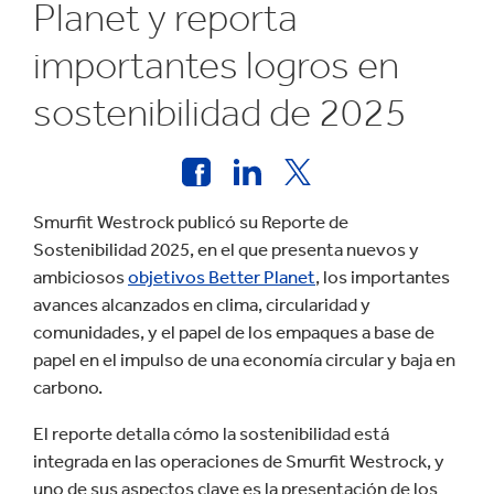
Planet y reporta
importantes logros en
sostenibilidad de 2025
Smurfit Westrock publicó su Reporte de
Sostenibilidad 2025, en el que presenta nuevos y
ambiciosos
objetivos Better Planet
, los importantes
avances alcanzados en clima, circularidad y
comunidades, y el papel de los empaques a base de
papel en el impulso de una economía circular y baja en
carbono.
El reporte detalla cómo la sostenibilidad está
integrada en las operaciones de Smurfit Westrock, y
uno de sus aspectos clave es la presentación de los