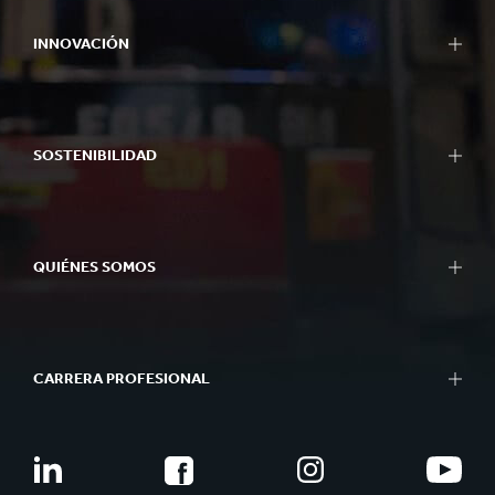
INNOVACIÓN
SOSTENIBILIDAD
QUIÉNES SOMOS
CARRERA PROFESIONAL