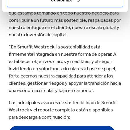
agregó: “Este reporte ilustra claramente las acciones
que estamos tomando en todo nuestro negocio para
contribuir a un futuro más sostenible, respaldadas por
nuestro enfoque en el cliente, nuestra escala global y
nuestra inversión de capital.
“En Smurfit Westrock, la sostenibilidad está
firmemente integrada en nuestra forma de operar. Al
establecer objetivos claros y medibles, y al seguir
invirtiendo en soluciones circulares a base de papel,
fortalecemos nuestra capacidad para atender a los
clientes, gestionar riesgos y apoyar la transición hacia
una economía circular y baja en carbono”.
Los principales avances de sostenibilidad de Smurfit
Westrock y el reporte completo están disponibles
para descarga a continuación: