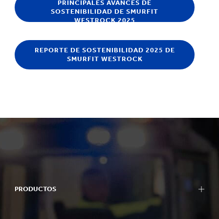
PRINCIPALES AVANCES DE
SOSTENIBILIDAD DE SMURFIT
WESTROCK 2025
REPORTE DE SOSTENIBILIDAD 2025 DE
SMURFIT WESTROCK
PRODUCTOS