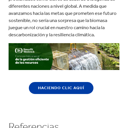
diferentes naciones a nivel global. A medida que
avanzamos hacia las metas que prometen ese futuro
sostenible, no sería una sorpresa que la biomasa
juegue un rol crucial en nuestro camino hacia la
descarbonización y la resiliencia climática.
HACIENDO CLIC AQUÍ
Referencias