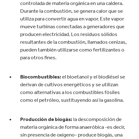
controlada de materia orgánica en una caldera.
Durante la combustión, se genera calor que se
utiliza para convertir agua en vapor. Este vapor
mueve turbinas conectadas a generadores que
producen electricidad. Los residuos sólidos
resultantes de la combustión, llamados cenizas,
pueden también utilizarse como fertilizantes o
para otros fines.
Biocombustibles:
el bioetanol y el biodiésel se
derivan de cultivos energéticos y se utilizan
como alternativas a los combustibles fósiles
como el petróleo, sustituyendo así la gasolina.
Producción de biogás:
la descomposición de
materia orgánica de forma anaeróbica -es decir,
sin presencia de oxígeno- produce biogás, una