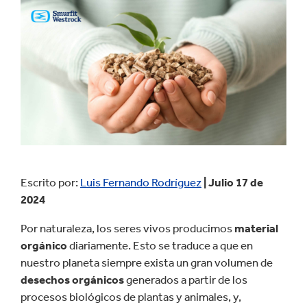
Escrito por:
Luis Fernando Rodríguez
| Julio 17 de
2024
Por naturaleza, los seres vivos producimos
material
orgánico
diariamente. Esto se traduce a que en
nuestro planeta siempre exista un gran volumen de
desechos orgánicos
generados a partir de los
procesos biológicos de plantas y animales, y,