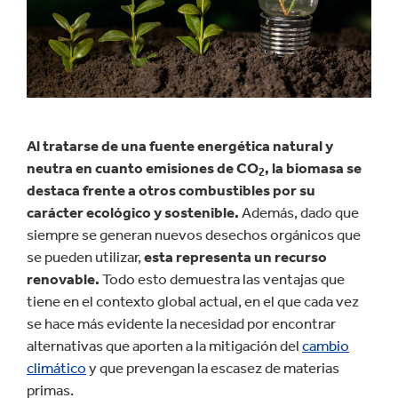
Al tratarse de una fuente energética natural y
neutra en cuanto emisiones de CO
, la biomasa se
2
destaca frente a otros combustibles por su
carácter ecológico y sostenible.
Además, dado que
siempre se generan nuevos desechos orgánicos que
se pueden utilizar,
esta representa un recurso
renovable.
Todo esto demuestra las ventajas que
tiene en el contexto global actual, en el que cada vez
se hace más evidente la necesidad por encontrar
alternativas que aporten a la mitigación del
cambio
climático
y que prevengan la escasez de materias
primas.