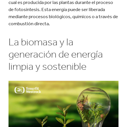
cual es producida por las plantas durante el proceso
de fotosíntesis. Esta energía puede ser liberada
mediante procesos biológicos, químicos o a través de
combustión directa.
La biomasa y la
generación de energía
limpia y sostenible