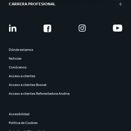
CARRERA PROFESIONAL
Dónde estamos
Noticias
Conócenos
Acceso a clientes
Acceso a clientes Bosnal
Acceso a clientes Reforestadora Andina
Accesibilidad
Política de Cookies