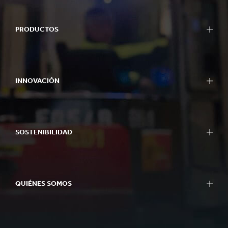
PRODUCTOS
INNOVACIÓN
SOSTENIBILIDAD
QUIÉNES SOMOS