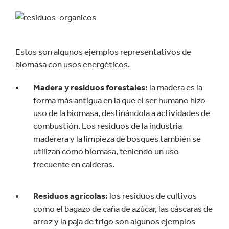
Estos son algunos ejemplos representativos de
biomasa con usos energéticos.
Madera y residuos forestales:
la madera es la
forma más antigua en la que el ser humano hizo
uso de la biomasa, destinándola a actividades de
combustión. Los residuos de la industria
maderera y la limpieza de bosques también se
utilizan como biomasa, teniendo un uso
frecuente en calderas.
Residuos agrícolas:
los residuos de cultivos
como el bagazo de caña de azúcar, las cáscaras de
arroz y la paja de trigo son algunos ejemplos