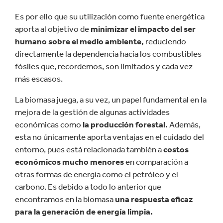
Es por ello que su utilización como fuente energética
aporta al objetivo de
minimizar el impacto del ser
humano sobre el medio ambiente,
reduciendo
directamente la dependencia hacia los combustibles
fósiles que, recordemos, son limitados y cada vez
más escasos.
La biomasa juega, a su vez, un papel fundamental en la
mejora de la gestión de algunas actividades
económicas como
la producción forestal.
Además,
esta no únicamente aporta ventajas en el cuidado del
entorno, pues está relacionada también a
costos
económicos mucho menores
en comparación a
otras formas de energía como el petróleo y el
carbono. Es debido a todo lo anterior que
encontramos en la biomasa
una respuesta eficaz
para la generación de energía limpia.