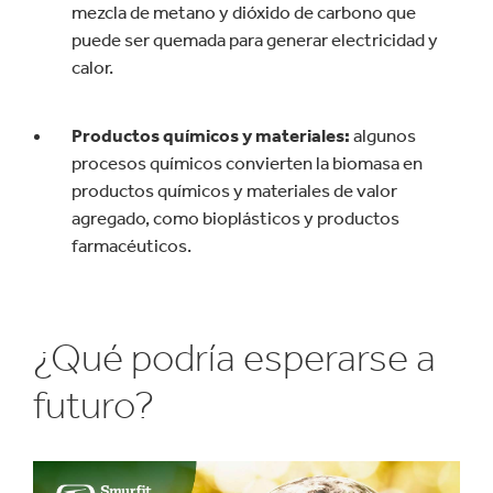
mezcla de metano y dióxido de carbono que
puede ser quemada para generar electricidad y
calor.
Productos químicos y materiales:
algunos
procesos químicos convierten la biomasa en
productos químicos y materiales de valor
agregado, como bioplásticos y productos
farmacéuticos.
¿Qué podría esperarse a
futuro?