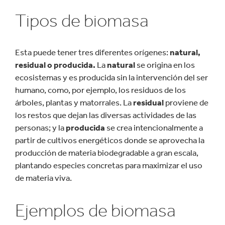
Tipos de biomasa
Esta puede tener tres diferentes orígenes:
natural,
residual o producida.
La
natural
se origina en los
ecosistemas y es producida sin la intervención del ser
humano, como, por ejemplo, los residuos de los
árboles, plantas y matorrales. La
residual
proviene de
los restos que dejan las diversas actividades de las
personas; y la
producida
se crea intencionalmente a
partir de cultivos energéticos donde se aprovecha la
producción de materia biodegradable a gran escala,
plantando especies concretas para maximizar el uso
de materia viva.
Ejemplos de biomasa