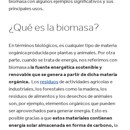
biomasa con algunos ejemplos significativos y sus
principales usos.
¿Qué es la biomasa?
En términos biológicos, es cualquier tipo de materia
orgánica producida por plantas y animales. Por otra
parte, cuando se trata de energía, nos referimos con
biomasa a
la fuente energética sostenible y
renovable que se genera a partir de dicha materia
orgánica.
Los
residuos
de actividades agrícolas e
industriales, los forestales como la madera, los
residuos de alimentos y los desechos de animales
son, por ejemplo, elementos orgánicos que pueden
ser aprovechados para generar energía. Esto es
posible gracias a que
estos materiales contienen
energía solar almacenada en forma de carbono,
la