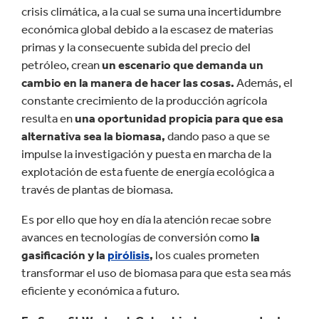
crisis climática, a la cual se suma una incertidumbre
económica global debido a la escasez de materias
primas y la consecuente subida del precio del
petróleo, crean
un escenario que demanda un
cambio en la manera de hacer las cosas.
Además, el
constante crecimiento de la producción agrícola
resulta en
una oportunidad propicia para que esa
alternativa sea la biomasa,
dando paso a que se
impulse la investigación y puesta en marcha de la
explotación de esta fuente de energía ecológica a
través de plantas de biomasa.
Es por ello que hoy en día la atención recae sobre
avances en tecnologías de conversión como
la
gasificación y la
pirólisis
,
los cuales prometen
transformar el uso de biomasa para que esta sea más
eficiente y económica a futuro.