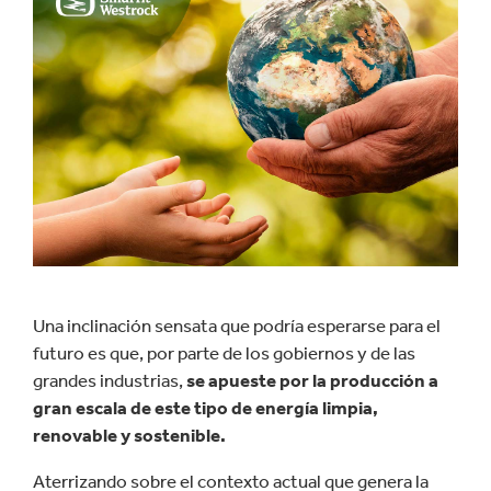
Una inclinación sensata que podría esperarse para el
futuro es que, por parte de los gobiernos y de las
grandes industrias,
se apueste por la producción a
gran escala de este tipo de energía limpia,
renovable y sostenible.
Aterrizando sobre el contexto actual que genera la