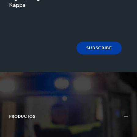
Kappa
SUBSCRIBE
PRODUCTOS