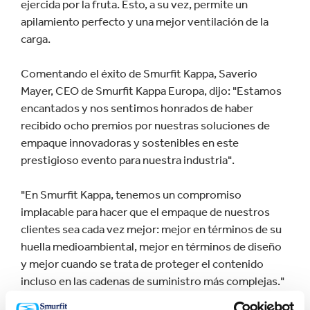
ejercida por la fruta. Esto, a su vez, permite un
apilamiento perfecto y una mejor ventilación de la
carga.
Comentando el éxito de Smurfit Kappa, Saverio
Mayer, CEO de Smurfit Kappa Europa, dijo: "Estamos
encantados y nos sentimos honrados de haber
recibido ocho premios por nuestras soluciones de
empaque innovadoras y sostenibles en este
prestigioso evento para nuestra industria".
"En Smurfit Kappa, tenemos un compromiso
implacable para hacer que el empaque de nuestros
clientes sea cada vez mejor: mejor en términos de su
huella medioambiental, mejor en términos de diseño
y mejor cuando se trata de proteger el contenido
incluso en las cadenas de suministro más complejas."