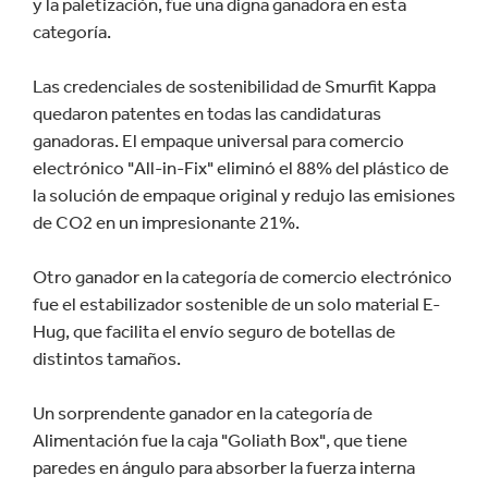
y la paletización, fue una digna ganadora en esta
categoría.
Las credenciales de sostenibilidad de Smurfit Kappa
quedaron patentes en todas las candidaturas
ganadoras. El empaque universal para comercio
electrónico "All-in-Fix" eliminó el 88% del plástico de
la solución de empaque original y redujo las emisiones
de CO2 en un impresionante 21%.
Otro ganador en la categoría de comercio electrónico
fue el estabilizador sostenible de un solo material E-
Hug, que facilita el envío seguro de botellas de
distintos tamaños.
Un sorprendente ganador en la categoría de
Alimentación fue la caja "Goliath Box", que tiene
paredes en ángulo para absorber la fuerza interna