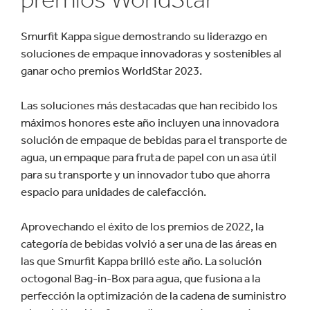
Smurfit Kappa sigue demostrando su liderazgo en
soluciones de empaque innovadoras y sostenibles al
ganar ocho premios WorldStar 2023.
Las soluciones más destacadas que han recibido los
máximos honores este año incluyen una innovadora
solución de empaque de bebidas para el transporte de
agua, un empaque para fruta de papel con un asa útil
para su transporte y un innovador tubo que ahorra
espacio para unidades de calefacción.
Aprovechando el éxito de los premios de 2022, la
categoría de bebidas volvió a ser una de las áreas en
las que Smurfit Kappa brilló este año. La solución
octogonal Bag-in-Box para agua, que fusiona a la
perfección la optimización de la cadena de suministro