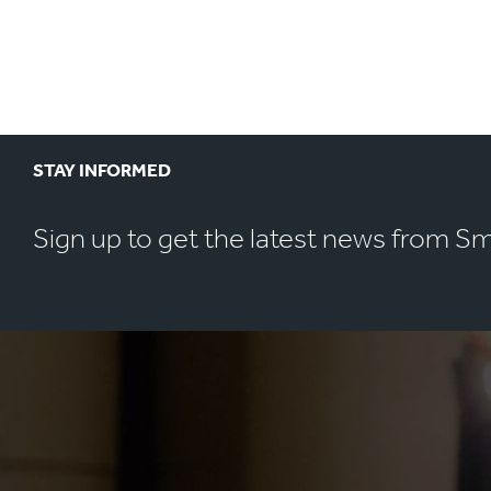
STAY INFORMED
Sign up to get the latest news from S