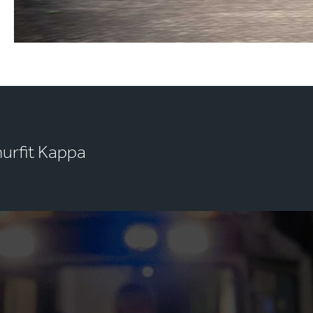
murfit Kappa