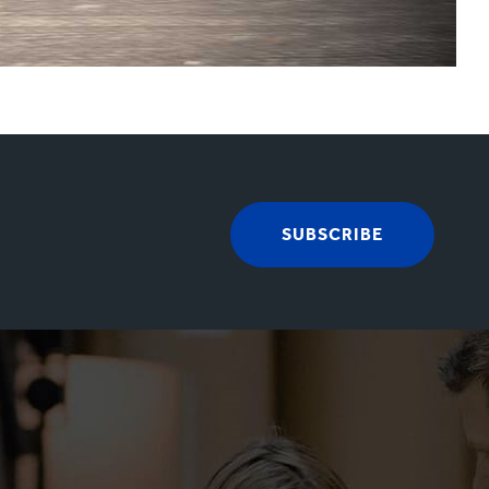
SUBSCRIBE