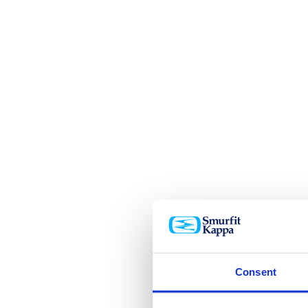
Consent