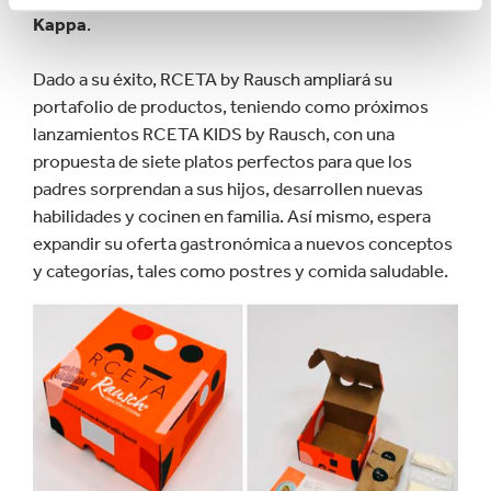
Kappa
.
Dado a su éxito, RCETA by Rausch ampliará su
portafolio de productos, teniendo como próximos
lanzamientos RCETA KIDS by Rausch, con una
propuesta de siete platos perfectos para que los
padres sorprendan a sus hijos, desarrollen nuevas
habilidades y cocinen en familia. Así mismo, espera
expandir su oferta gastronómica a nuevos conceptos
y categorías, tales como postres y comida saludable.