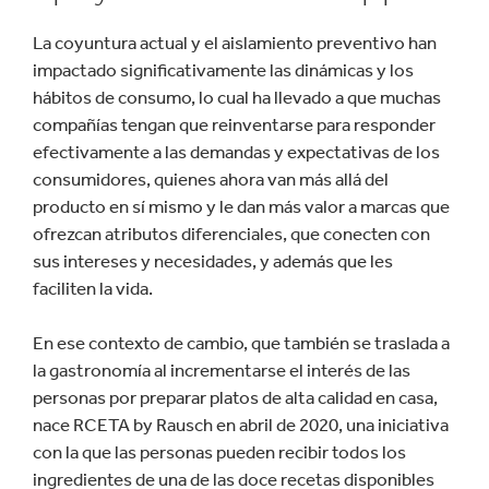
La coyuntura actual y el aislamiento preventivo han
impactado significativamente las dinámicas y los
hábitos de consumo, lo cual ha llevado a que muchas
compañías tengan que reinventarse para responder
efectivamente a las demandas y expectativas de los
consumidores, quienes ahora van más allá del
producto en sí mismo y le dan más valor a marcas que
ofrezcan atributos diferenciales, que conecten con
sus intereses y necesidades, y además que les
faciliten la vida.
En ese contexto de cambio, que también se traslada a
la gastronomía al incrementarse el interés de las
personas por preparar platos de alta calidad en casa,
nace RCETA by Rausch en abril de 2020, una iniciativa
con la que las personas pueden recibir todos los
ingredientes de una de las doce recetas disponibles