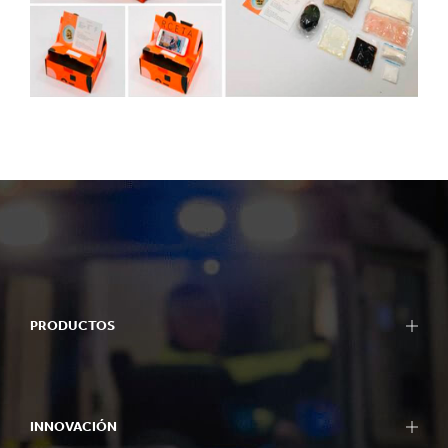
PRODUCTOS
INNOVACIÓN