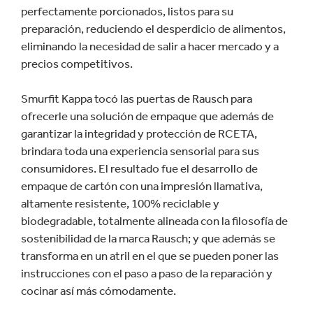
perfectamente porcionados, listos para su
preparación, reduciendo el desperdicio de alimentos,
eliminando la necesidad de salir a hacer mercado y a
precios competitivos.
Smurfit Kappa tocó las puertas de Rausch para
ofrecerle una solución de empaque que además de
garantizar la integridad y protección de RCETA,
brindara toda una experiencia sensorial para sus
consumidores. El resultado fue el desarrollo de
empaque de cartón con una impresión llamativa,
altamente resistente, 100% reciclable y
biodegradable, totalmente alineada con la filosofía de
sostenibilidad de la marca Rausch; y que además se
transforma en un atril en el que se pueden poner las
instrucciones con el paso a paso de la reparación y
cocinar así más cómodamente.