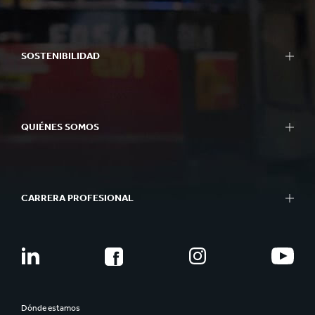
SOSTENIBILIDAD
QUIÉNES SOMOS
CARRERA PROFESIONAL
Dónde estamos