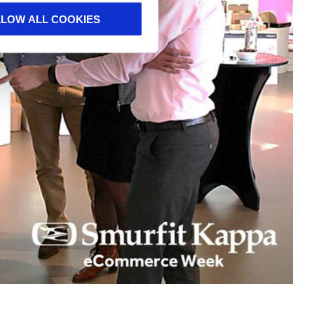
LLOW ALL COOKIES