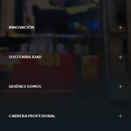
INNOVACIÓN
SOSTENIBILIDAD
QUIÉNES SOMOS
CARRERA PROFESIONAL