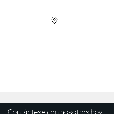
Contáctese con nosotros hoy