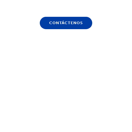
CONTÁCTENOS