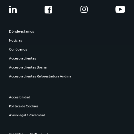
Dónde estamos
Noticias
Conócenos
Acceso a clientes
Acceso a clientes Bosnal
Acceso a clientes Reforestadora Andina
Accesibilidad
Política de Cookies
Aviso legal / Privacidad