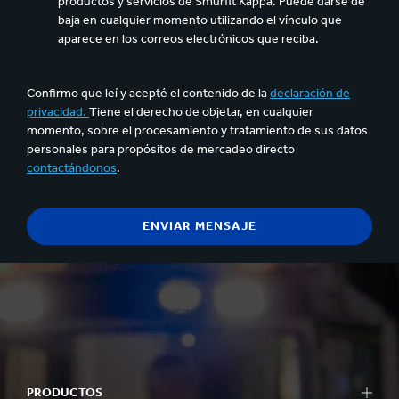
productos y servicios de Smurfit Kappa. Puede darse de
baja en cualquier momento utilizando el vínculo que
aparece en los correos electrónicos que reciba.
Confirmo que leí y acepté el contenido de la
declaración de
privacidad.
Tiene el derecho de objetar, en cualquier
momento, sobre el procesamiento y tratamiento de sus datos
personales para propósitos de mercadeo directo
contactándonos
.
PRODUCTOS