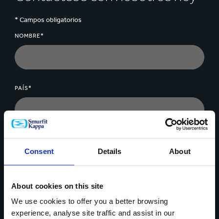
* Campos obligatorios
NOMBRE*
PAÍS*
NÚMERO TELEFÓNICO
Consent
Details
About
About cookies on this site
CORREO ELECTRÓNICO*
We use cookies to offer you a better browsing
experience, analyse site traffic and assist in our