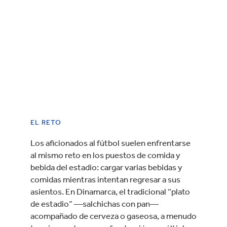
EL RETO
Los aficionados al fútbol suelen enfrentarse
al mismo reto en los puestos de comida y
bebida del estadio: cargar varias bebidas y
comidas mientras intentan regresar a sus
asientos. En Dinamarca, el tradicional “plato
de estadio” —salchichas con pan—
acompañado de cerveza o gaseosa, a menudo