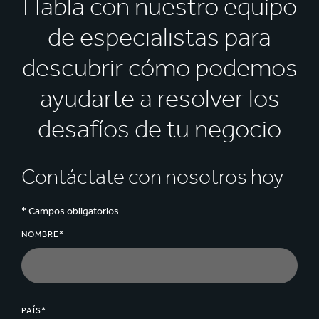
Habla con nuestro equipo
de especialistas para
descubrir cómo podemos
ayudarte a resolver los
desafíos de tu negocio
Contáctate con nosotros hoy
* Campos obligatorios
NOMBRE*
PAÍS*