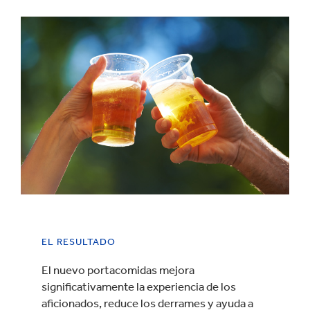
EL RESULTADO
El nuevo portacomidas mejora
significativamente la experiencia de los
aficionados, reduce los derrames y ayuda a