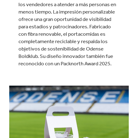
los vendedores a atender a más personas en
menos tiempo. La impresión personalizable
ofrece una gran oportunidad de visibilidad
para estadios y patrocinadores. Fabricado
con fibra renovable, el portacomidas es
completamente reciclable y respalda los
objetivos de sostenibilidad de Odense
Boldklub. Su diseño innovador también fue
reconocido con un Packnorth Award 2025.