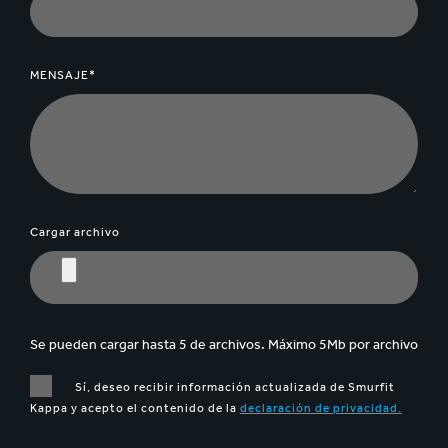
MENSAJE*
Cargar archivo
Se pueden cargar hasta 5 de archivos. Máximo 5Mb por archivo
Sí, deseo recibir información actualizada de Smurfit
Kappa y acepto el contenido de la
declaración de privacidad.