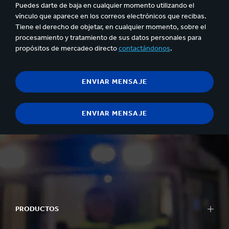
Puedes darte de baja en cualquier momento utilizando el
vínculo que aparece en los correos electrónicos que recibas.
Tiene el derecho de objetar, en cualquier momento, sobre el
procesamiento y tratamiento de sus datos personales para
propósitos de mercadeo directo
contactándonos
.
PRODUCTOS