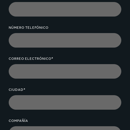
NÚMERO TELEFÓNICO
CORREO ELECTRÓNICO*
CIUDAD*
COMPAÑÍA