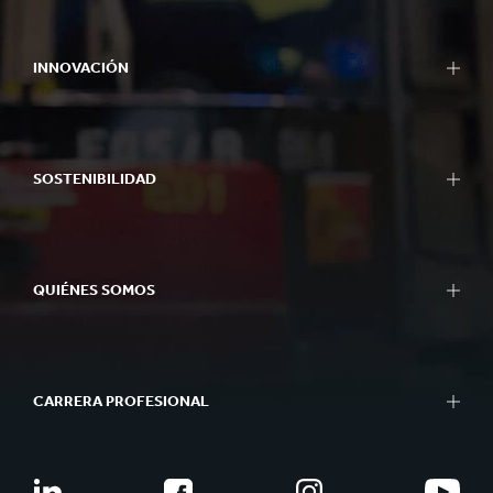
INNOVACIÓN
SOSTENIBILIDAD
QUIÉNES SOMOS
CARRERA PROFESIONAL