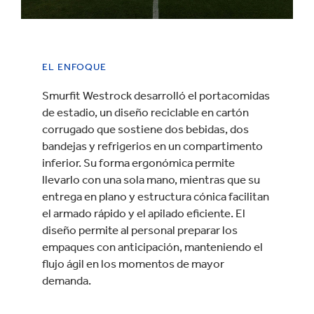
EL ENFOQUE
Smurfit Westrock desarrolló el portacomidas
de estadio, un diseño reciclable en cartón
corrugado que sostiene dos bebidas, dos
bandejas y refrigerios en un compartimento
inferior. Su forma ergonómica permite
llevarlo con una sola mano, mientras que su
entrega en plano y estructura cónica facilitan
el armado rápido y el apilado eficiente. El
diseño permite al personal preparar los
empaques con anticipación, manteniendo el
flujo ágil en los momentos de mayor
demanda.