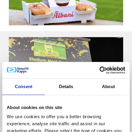
Consent
Details
About
About cookies on this site
We use cookies to offer you a better browsing
experience, analyse site traffic and assist in our
marketing efforts. Please select the type of cookies you