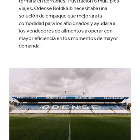
termina en derrames, frustración o múltiples
viajes. Odense Boldklub necesitaba una
solución de empaque que mejorara la
comodidad para los aficionados y ayudara a
los vendedores de alimentos a operar con
mayor eficiencia en los momentos de mayor
demanda.