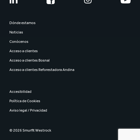
Dónde estamos
Noticias
Conócenos
Acceso a clientes
Acceso a clientes Bosnal
Acceso a clientes Reforestadora Andina
Accesibilidad
Política de Cookies
Aviso legal / Privacidad
© 2026 Smurfit Westrock