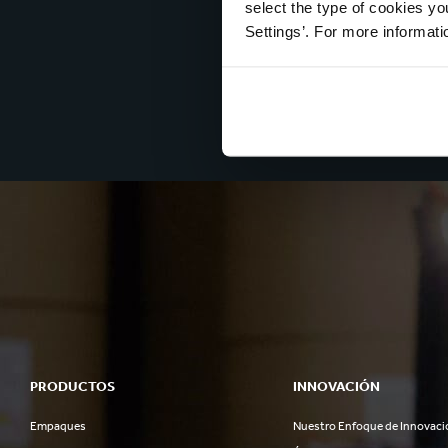
select the type of cookies y
Settings’. For more informat
PRODUCTOS
INNOVACIÓN
Empaques
Nuestro Enfoque de Innovaci