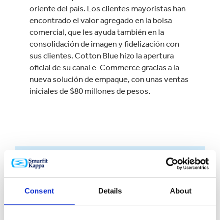
oriente del país. Los clientes mayoristas han
encontrado el valor agregado en la bolsa
comercial, que les ayuda también en la
consolidación de imagen y fidelización con
sus clientes. Cotton Blue hizo la apertura
oficial de su canal e-Commerce gracias a la
nueva solución de empaque, con unas ventas
iniciales de $80 millones de pesos.
Consent
Details
About