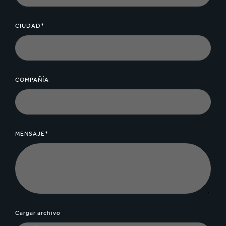
CIUDAD*
COMPAÑÍA
MENSAJE*
Cargar archivo