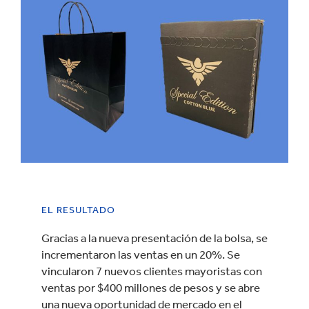
EL RESULTADO
Gracias a la nueva presentación de la bolsa, se
incrementaron las ventas en un 20%. Se
vincularon 7 nuevos clientes mayoristas con
ventas por $400 millones de pesos y se abre
una nueva oportunidad de mercado en el