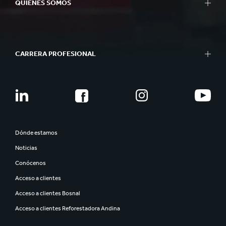
QUIÉNES SOMOS
CARRERA PROFESIONAL
Dónde estamos
Noticias
Conócenos
Acceso a clientes
Acceso a clientes Bosnal
Acceso a clientes Reforestadora Andina