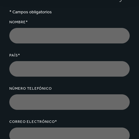
* Campos obligatorios
NOMBRE*
PAÍS*
NÚMERO TELEFÓNICO
CORREO ELECTRÓNICO*