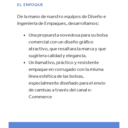
EL ENFOQUE
De la mano de nuestro equipos de Diseño e
Ingeniería de Empaques, desarrollamos:
Una propuesta novedosa para su bolsa
comercial con un diseño gráfico
atractivo, que resaltara la marca y que
sugiriera calidad y elegancia.
Un llamativo, práctico y resistente
empaque en corrugado con la misma
línea estética de las bolsas,
especialmente diseñado para el envío
de camisas a través del canal e-
Commerce