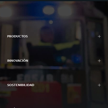
PRODUCTOS
INNOVACIÓN
SOSTENIBILIDAD