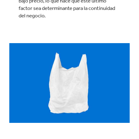
bajo precio, lo que hace que este último
factor sea determinante para la continuidad
del negocio.