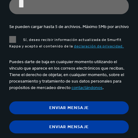
Se pueden cargar hasta 5 de archivos. Máximo 5Mb por archivo
Sí, deseo recibir información actualizada de Smurfit
Kappa y acepto el contenido de la
declaración de privacidad.
Puedes darte de baja en cualquier momento utilizando el
vínculo que aparece en los correos electrónicos que recibas.
Tiene el derecho de objetar, en cualquier momento, sobre el
procesamiento y tratamiento de sus datos personales para
propósitos de mercadeo directo
contactándonos
.