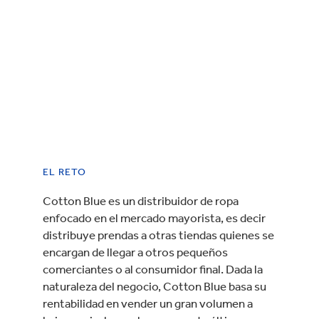
EL RETO
Cotton Blue es un distribuidor de ropa
enfocado en el mercado mayorista, es decir
distribuye prendas a otras tiendas quienes se
encargan de llegar a otros pequeños
comerciantes o al consumidor final. Dada la
naturaleza del negocio, Cotton Blue basa su
rentabilidad en vender un gran volumen a