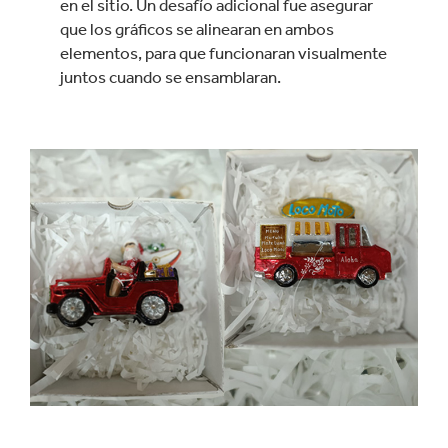
en el sitio. Un desafío adicional fue asegurar
que los gráficos se alinearan en ambos
elementos, para que funcionaran visualmente
juntos cuando se ensamblaran.