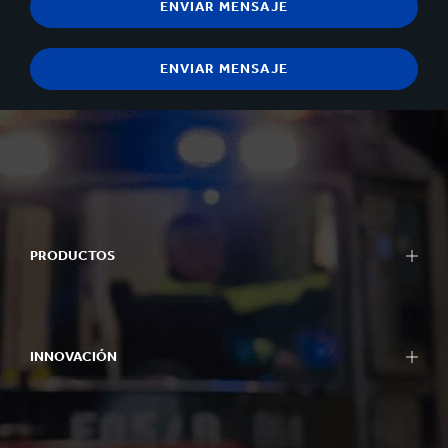
PRODUCTOS
INNOVACIÓN