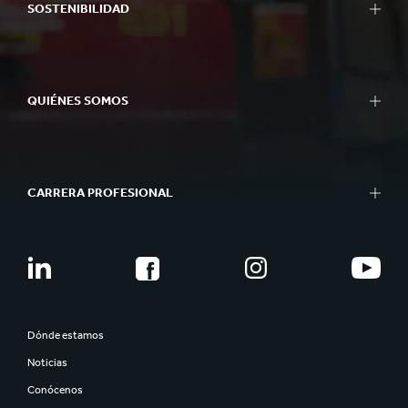
SOSTENIBILIDAD
QUIÉNES SOMOS
CARRERA PROFESIONAL
Dónde estamos
Noticias
Conócenos