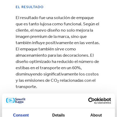
EL RESULTADO
El resultado fue una solución de empaque
que es tanto lujosa como funcional. Según el
cliente, el nuevo diseño no solo mejora la
imagen premium de la marca, sino que
también influye positivamente en las ventas.
El empaque también sirve como
almacenamiento para las decoraciones. El
diseño optimizado ha reducido el número de
estibas en el transporte en un 60%,
disminuyendo significativamente los costos
y las emisiones de CO
relacionadas con el
2
transporte.
Consent
Details
About