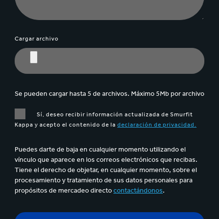
Cargar archivo
Se pueden cargar hasta 5 de archivos. Máximo 5Mb por archivo
Sí, deseo recibir información actualizada de Smurfit
Kappa y acepto el contenido de la
declaración de privacidad.
Puedes darte de baja en cualquier momento utilizando el
vínculo que aparece en los correos electrónicos que recibas.
Tiene el derecho de objetar, en cualquier momento, sobre el
procesamiento y tratamiento de sus datos personales para
propósitos de mercadeo directo
contactándonos
.