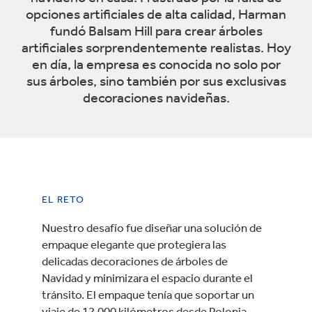
opciones artificiales de alta calidad, Harman
fundó Balsam Hill para crear árboles
artificiales sorprendentemente realistas. Hoy
en día, la empresa es conocida no solo por
sus árboles, sino también por sus exclusivas
decoraciones navideñas.
EL RETO
Nuestro desafío fue diseñar una solución de
empaque elegante que protegiera las
delicadas decoraciones de árboles de
Navidad y minimizara el espacio durante el
tránsito. El empaque tenía que soportar un
viaje de 12,000 kilómetros desde Polonia