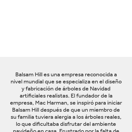
Balsam Hill es una empresa reconocida a
nivel mundial que se especializa en el diseño
y fabricación de árboles de Navidad
artificiales realistas. El fundador de la
empresa, Mac Harman, se inspiró para iniciar
Balsam Hill después de que un miembro de
su familia tuviera alergia a los árboles reales,
lo que dificultaba disfrutar del ambiente
navideño en casa. Frustrado por la falta de