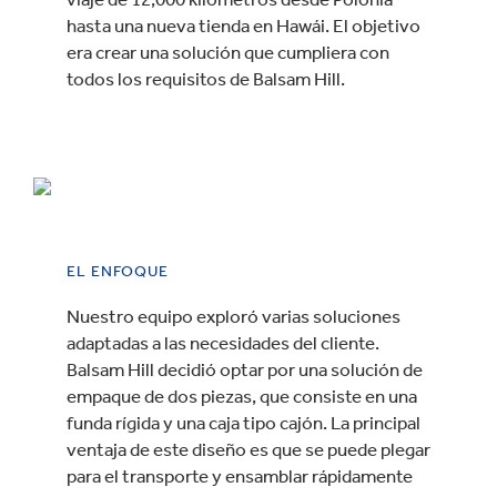
hasta una nueva tienda en Hawái. El objetivo
era crear una solución que cumpliera con
todos los requisitos de Balsam Hill.
EL ENFOQUE
Nuestro equipo exploró varias soluciones
adaptadas a las necesidades del cliente.
Balsam Hill decidió optar por una solución de
empaque de dos piezas, que consiste en una
funda rígida y una caja tipo cajón. La principal
ventaja de este diseño es que se puede plegar
para el transporte y ensamblar rápidamente