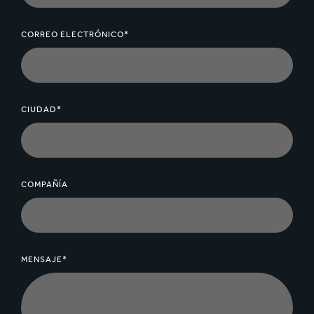
CORREO ELECTRÓNICO*
CIUDAD*
COMPAÑÍA
MENSAJE*