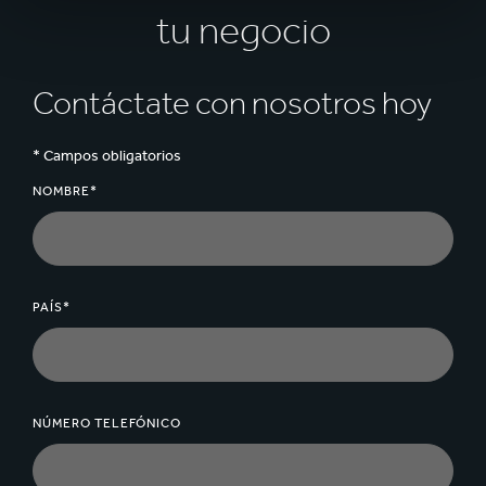
tu negocio
Contáctate con nosotros hoy
* Campos obligatorios
NOMBRE*
PAÍS*
NÚMERO TELEFÓNICO