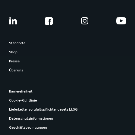
Standorte
Shop
Presse
Über uns
Barrierefreiheit
Cookie-Richtlinie
Lieferkettensorgfaltspflichtengesetz LkSG
Datenschutzinformationen
Geschäftsbedingungen