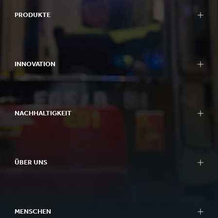
PRODUKTE
INNOVATION
NACHHALTIGKEIT
ÜBER UNS
MENSCHEN