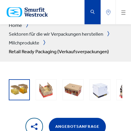
ZUM
HAUPTINHALT
SPRINGEN
Home
Sektoren für die wir Verpackungen herstellen
Milchprodukte
Retail Ready Packaging (Verkaufsverpackungen)
ANGEBOTSANFRAGE