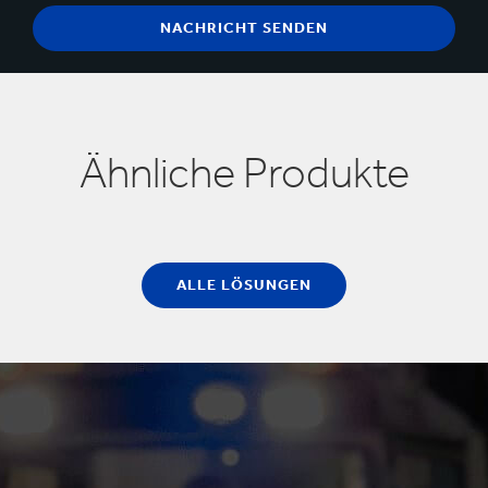
Ähnliche Produkte
ALLE LÖSUNGEN