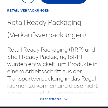
RETAIL VERPACKUNGEN
Retail Ready Packaging
(Verkaufsverpackungen)
Retail Ready Packaging (RRP) und
Shelf Ready Packaging (SRP)
wurden entwickelt, um Produkte in
einem Arbeitsschritt aus der
Transportverpackung in das Regal
räumen zu können und diese nicht
einzeln umgefüllt werden müssen.
Mehr erfahren
SRP erfüllen in erster Linie die Anforderungen des